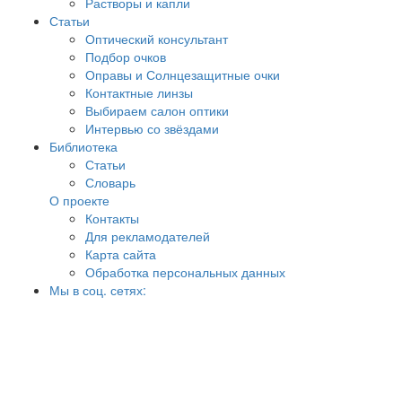
Растворы и капли
Статьи
Оптический консультант
Подбор очков
Оправы и Солнцезащитные очки
Контактные линзы
Выбираем салон оптики
Интервью со звёздами
Библиотека
Статьи
Словарь
О проекте
Контакты
Для рекламодателей
Карта сайта
Обработка персональных данных
Мы в соц. сетях: