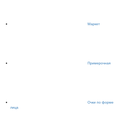
Маркет
Примерочная
Очки по форме
лица