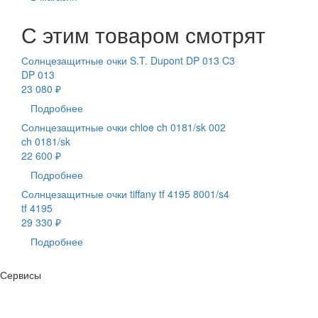
С этим товаром смотрят
Солнцезащитные очки S.T. Dupont DP 013 C3
DP 013
23 080 ₽
Подробнее
Солнцезащитные очки chloe ch 0181/sk 002
ch 0181/sk
22 600 ₽
Подробнее
Солнцезащитные очки tiffany tf 4195 8001/s4
tf 4195
29 330 ₽
Подробнее
Сервисы