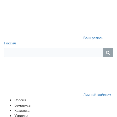
Ваш регион:
Россия
Личный кабинет
Россия
Беларусь
Казахстан
Украина