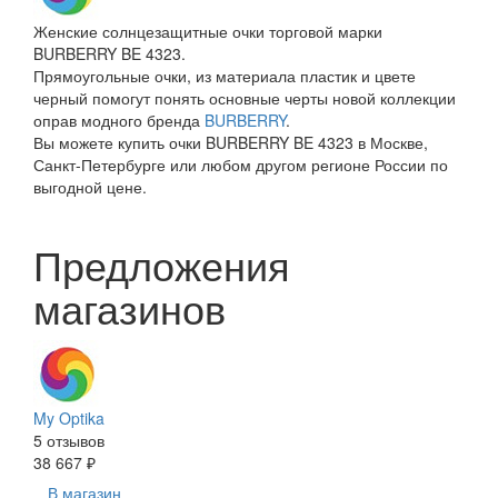
Женские солнцезащитные очки торговой марки
BURBERRY BE 4323.
Прямоугольные очки, из материала пластик и цвете
черный помогут понять основные черты новой коллекции
оправ модного бренда
BURBERRY
.
Вы можете купить очки BURBERRY BE 4323 в Москве,
Санкт-Петербурге или любом другом регионе России по
выгодной цене.
Предложения
магазинов
My Optika
5 отзывов
38 667 ₽
В магазин