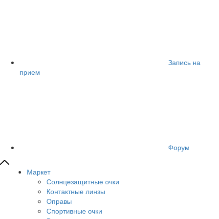
Запись на
прием
Форум
Маркет
Солнцезащитные очки
Контактные линзы
Оправы
Спортивные очки