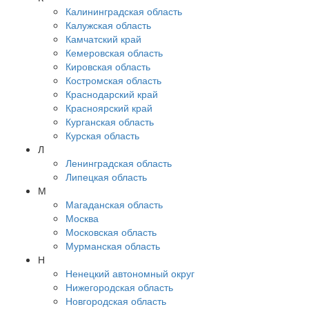
Калининградская область
Калужская область
Камчатский край
Кемеровская область
Кировская область
Костромская область
Краснодарский край
Красноярский край
Курганская область
Курская область
Л
Ленинградская область
Липецкая область
М
Магаданская область
Москва
Московская область
Мурманская область
Н
Ненецкий автономный округ
Нижегородская область
Новгородская область