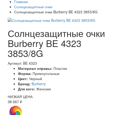
Главная
Солнцезащитные очки
Солнцезащитные очки Burberry BE 4323 3853/8G
Солнцезащитные очки
Burberry BE 4323
3853/8G
Артикул: BE 4323
Материал оправы:
Пластик
Форма:
Прямоугольные
Цвет:
Черный
Бренд:
Burberry
Для кого:
Женские
НИЗКАЯ ЦЕНА
38 667 ₽