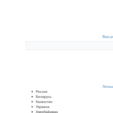
Ваш р
Личны
Россия
Беларусь
Казахстан
Украина
Азербайджан