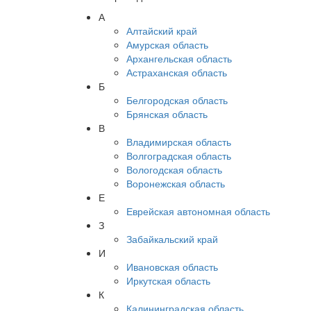
А
Алтайский край
Амурская область
Архангельская область
Астраханская область
Б
Белгородская область
Брянская область
В
Владимирская область
Волгоградская область
Вологодская область
Воронежская область
Е
Еврейская автономная область
З
Забайкальский край
И
Ивановская область
Иркутская область
К
Калининградская область