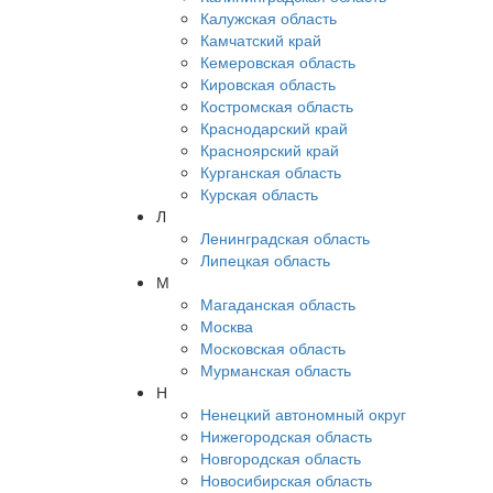
Калужская область
Камчатский край
Кемеровская область
Кировская область
Костромская область
Краснодарский край
Красноярский край
Курганская область
Курская область
Л
Ленинградская область
Липецкая область
М
Магаданская область
Москва
Московская область
Мурманская область
Н
Ненецкий автономный округ
Нижегородская область
Новгородская область
Новосибирская область