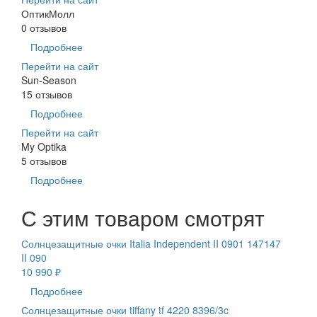
ОптикМолл
0 отзывов
Подробнее
Перейти на сайт
Sun-Season
15 отзывов
Подробнее
Перейти на сайт
My Optika
5 отзывов
Подробнее
С этим товаром смотрят
Солнцезащитные очки Italia Independent II 0901 147147
II 090
10 990 ₽
Подробнее
Солнцезащитные очки tiffany tf 4220 8396/3c