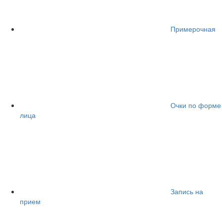
Примерочная
Очки по форме
лица
Запись на
прием