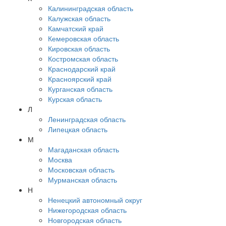
Калининградская область
Калужская область
Камчатский край
Кемеровская область
Кировская область
Костромская область
Краснодарский край
Красноярский край
Курганская область
Курская область
Л
Ленинградская область
Липецкая область
М
Магаданская область
Москва
Московская область
Мурманская область
Н
Ненецкий автономный округ
Нижегородская область
Новгородская область