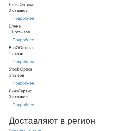
Люкс Оптика
0 отзывов
Подробнее
Елена
11 отзывов
Подробнее
ЕврООптика
1 отзыв
Подробнее
Stock Optika
отзывов
Подробнее
ЛинзСервис
0 отзывов
Подробнее
Доставляют в регион
Перейти на сайт