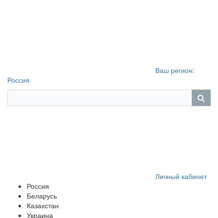
Ваш регион:
Россия
Личный кабинет
Россия
Беларусь
Казахстан
Украина