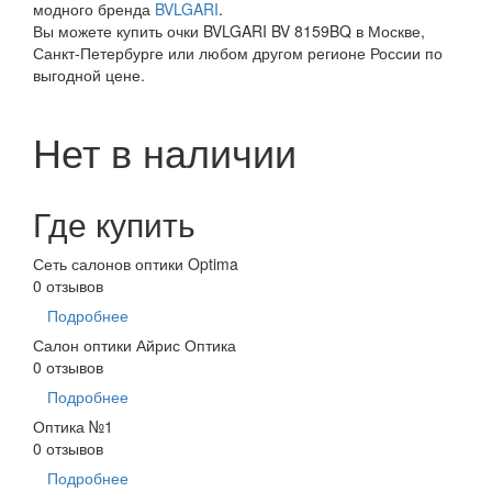
модного бренда
BVLGARI
.
Вы можете купить очки BVLGARI BV 8159BQ в Москве,
Санкт-Петербурге или любом другом регионе России по
выгодной цене.
Нет в наличии
Где купить
Сеть салонов оптики Optima
0 отзывов
Подробнее
Салон оптики Айрис Оптика
0 отзывов
Подробнее
Оптика №1
0 отзывов
Подробнее