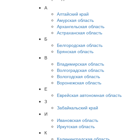
А
Алтайский край
Амурская область
Архангельская область
Астраханская область
Б
Белгородская область
Брянская область
В
Владимирская область
Волгоградская область
Вологодская область
Воронежская область
Е
Еврейская автономная область
З
Забайкальский край
И
Ивановская область
Иркутская область
К
Калининградская область