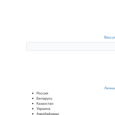
Ваш р
Личны
Россия
Беларусь
Казахстан
Украина
Азербайджан