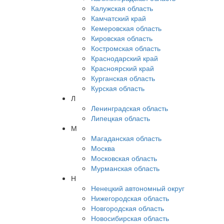
Калужская область
Камчатский край
Кемеровская область
Кировская область
Костромская область
Краснодарский край
Красноярский край
Курганская область
Курская область
Л
Ленинградская область
Липецкая область
М
Магаданская область
Москва
Московская область
Мурманская область
Н
Ненецкий автономный округ
Нижегородская область
Новгородская область
Новосибирская область