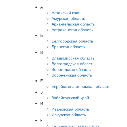
А
Алтайский край
Амурская область
Архангельская область
Астраханская область
Б
Белгородская область
Брянская область
В
Владимирская область
Волгоградская область
Вологодская область
Воронежская область
Е
Еврейская автономная область
З
Забайкальский край
И
Ивановская область
Иркутская область
К
Калининградская область