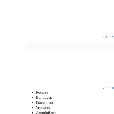
Ваш р
Личны
Россия
Беларусь
Казахстан
Украина
Азербайджан