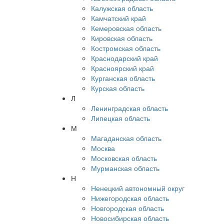
Калужская область
Камчатский край
Кемеровская область
Кировская область
Костромская область
Краснодарский край
Красноярский край
Курганская область
Курская область
Л
Ленинградская область
Липецкая область
М
Магаданская область
Москва
Московская область
Мурманская область
Н
Ненецкий автономный округ
Нижегородская область
Новгородская область
Новосибирская область