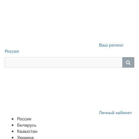
Ваш регион:
Россия
Личный кабинет
Россия
Беларусь
Казахстан
Украина