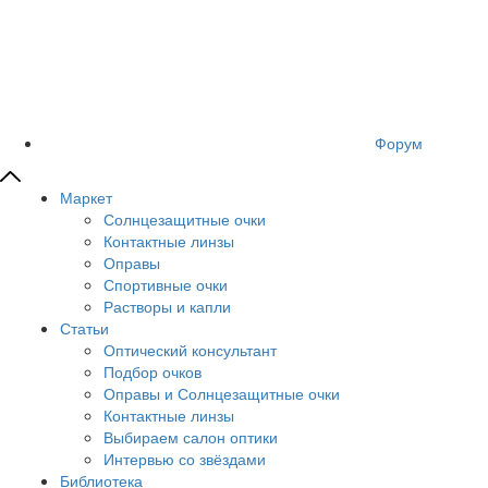
Форум
Маркет
Солнцезащитные очки
Контактные линзы
Оправы
Спортивные очки
Растворы и капли
Статьи
Оптический консультант
Подбор очков
Оправы и Солнцезащитные очки
Контактные линзы
Выбираем салон оптики
Интервью со звёздами
Библиотека