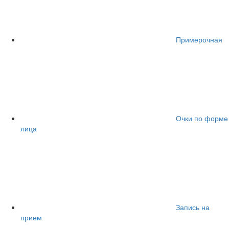
Примерочная
Очки по форме
лица
Запись на
прием