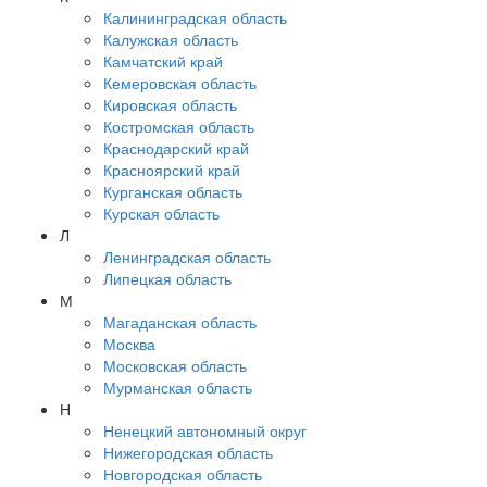
Калининградская область
Калужская область
Камчатский край
Кемеровская область
Кировская область
Костромская область
Краснодарский край
Красноярский край
Курганская область
Курская область
Л
Ленинградская область
Липецкая область
М
Магаданская область
Москва
Московская область
Мурманская область
Н
Ненецкий автономный округ
Нижегородская область
Новгородская область