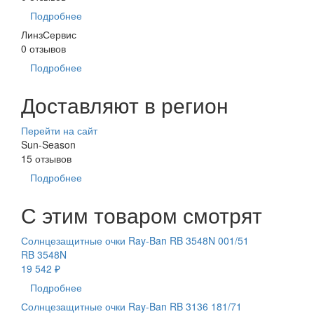
Подробнее
ЛинзСервис
0 отзывов
Подробнее
Доставляют в регион
Перейти на сайт
Sun-Season
15 отзывов
Подробнее
С этим товаром смотрят
Солнцезащитные очки Ray-Ban RB 3548N 001/51
RB 3548N
19 542 ₽
Подробнее
Солнцезащитные очки Ray-Ban RB 3136 181/71