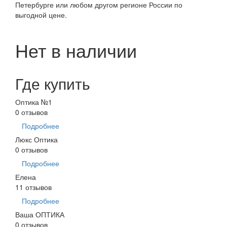
Петербурге или любом другом регионе России по
выгодной цене.
Нет в наличии
Где купить
Оптика №1
0 отзывов
Подробнее
Люкс Оптика
0 отзывов
Подробнее
Елена
11 отзывов
Подробнее
Ваша ОПТИКА
0 отзывов