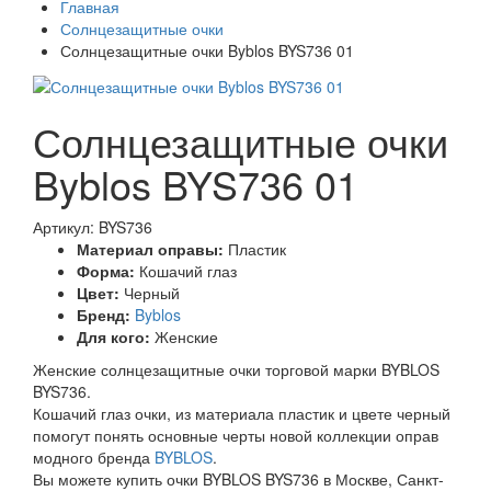
Главная
Солнцезащитные очки
Солнцезащитные очки Byblos BYS736 01
Солнцезащитные очки
Byblos BYS736 01
Артикул: BYS736
Материал оправы:
Пластик
Форма:
Кошачий глаз
Цвет:
Черный
Бренд:
Byblos
Для кого:
Женские
Женские солнцезащитные очки торговой марки BYBLOS
BYS736.
Кошачий глаз очки, из материала пластик и цвете черный
помогут понять основные черты новой коллекции оправ
модного бренда
BYBLOS
.
Вы можете купить очки BYBLOS BYS736 в Москве, Санкт-