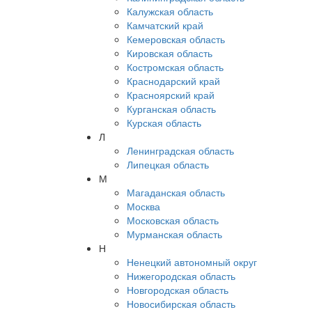
Калужская область
Камчатский край
Кемеровская область
Кировская область
Костромская область
Краснодарский край
Красноярский край
Курганская область
Курская область
Л
Ленинградская область
Липецкая область
М
Магаданская область
Москва
Московская область
Мурманская область
Н
Ненецкий автономный округ
Нижегородская область
Новгородская область
Новосибирская область