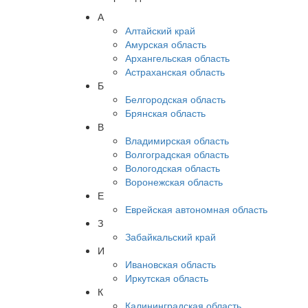
А
Алтайский край
Амурская область
Архангельская область
Астраханская область
Б
Белгородская область
Брянская область
В
Владимирская область
Волгоградская область
Вологодская область
Воронежская область
Е
Еврейская автономная область
З
Забайкальский край
И
Ивановская область
Иркутская область
К
Калининградская область