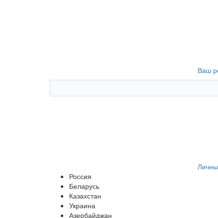
Ваш р
Личны
Россия
Беларусь
Казахстан
Украина
Азербайджан