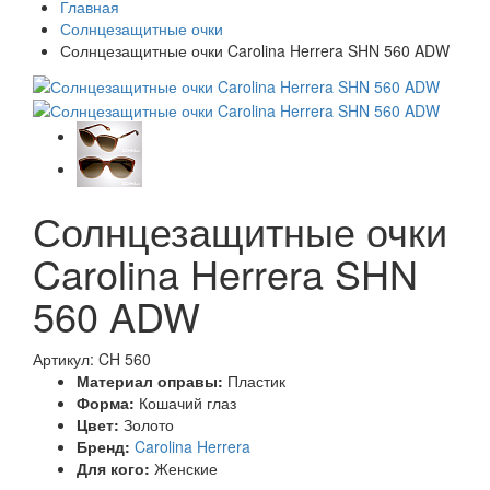
Главная
Солнцезащитные очки
Солнцезащитные очки Carolina Herrera SHN 560 ADW
Солнцезащитные очки
Carolina Herrera SHN
560 ADW
Артикул: CH 560
Материал оправы:
Пластик
Форма:
Кошачий глаз
Цвет:
Золото
Бренд:
Carolina Herrera
Для кого:
Женские