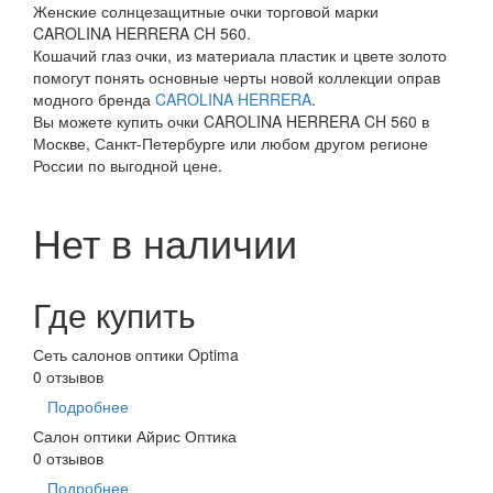
Женские солнцезащитные очки торговой марки
CAROLINA HERRERA CH 560.
Кошачий глаз очки, из материала пластик и цвете золото
помогут понять основные черты новой коллекции оправ
модного бренда
CAROLINA HERRERA
.
Вы можете купить очки CAROLINA HERRERA CH 560 в
Москве, Санкт-Петербурге или любом другом регионе
России по выгодной цене.
Нет в наличии
Где купить
Сеть салонов оптики Optima
0 отзывов
Подробнее
Салон оптики Айрис Оптика
0 отзывов
Подробнее