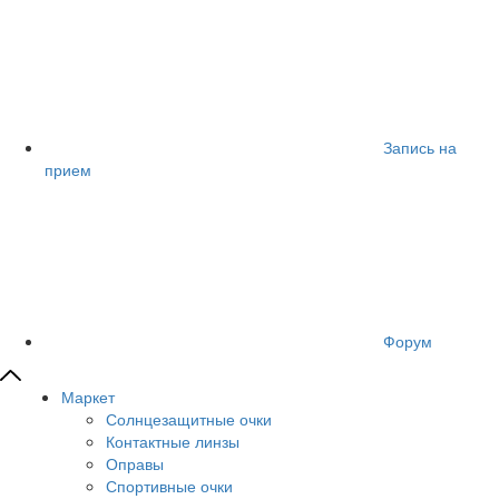
Запись на
прием
Форум
Маркет
Солнцезащитные очки
Контактные линзы
Оправы
Спортивные очки