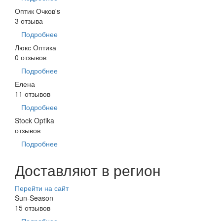
Оптик Очков's
3 отзыва
Подробнее
Люкс Оптика
0 отзывов
Подробнее
Елена
11 отзывов
Подробнее
Stock Optika
отзывов
Подробнее
Доставляют в регион
Перейти на сайт
Sun-Season
15 отзывов
Подробнее