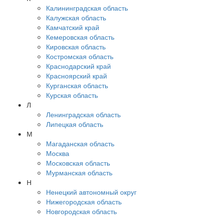
Калининградская область
Калужская область
Камчатский край
Кемеровская область
Кировская область
Костромская область
Краснодарский край
Красноярский край
Курганская область
Курская область
Л
Ленинградская область
Липецкая область
М
Магаданская область
Москва
Московская область
Мурманская область
Н
Ненецкий автономный округ
Нижегородская область
Новгородская область