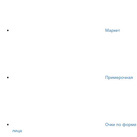
Маркет
Примерочная
Очки по форме
лица