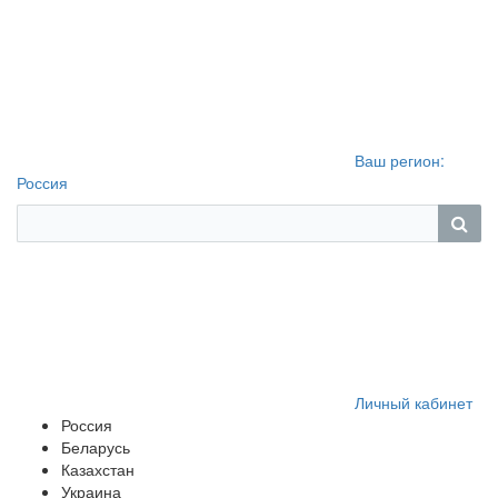
Ваш регион:
Россия
Личный кабинет
Россия
Беларусь
Казахстан
Украина