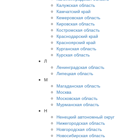
Калужская область
Камчатский край
Кемеровская область
Кировская область
Костромская область
Краснодарский край
Красноярский край
Курганская область
Курская область
Л
Ленинградская область
Липецкая область
М
Магаданская область
Москва
Московская область
Мурманская область
Н
Ненецкий автономный округ
Нижегородская область
Новгородская область
Новосибирская область