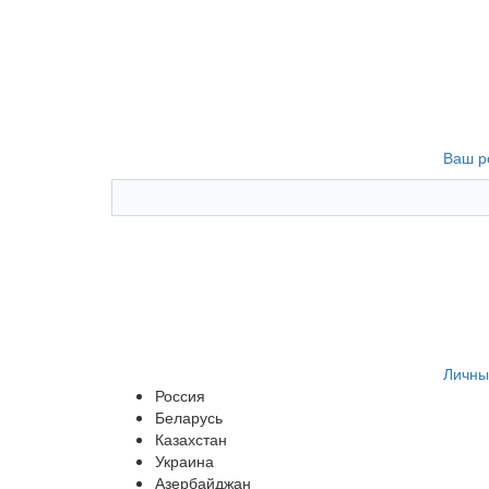
Ваш р
Личны
Россия
Беларусь
Казахстан
Украина
Азербайджан