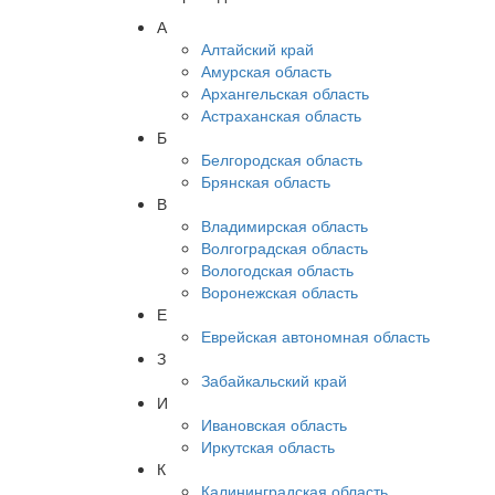
А
Алтайский край
Амурская область
Архангельская область
Астраханская область
Б
Белгородская область
Брянская область
В
Владимирская область
Волгоградская область
Вологодская область
Воронежская область
Е
Еврейская автономная область
З
Забайкальский край
И
Ивановская область
Иркутская область
К
Калининградская область