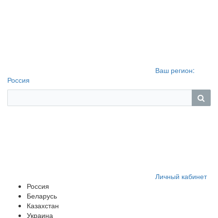
Ваш регион:
Россия
Личный кабинет
Россия
Беларусь
Казахстан
Украина