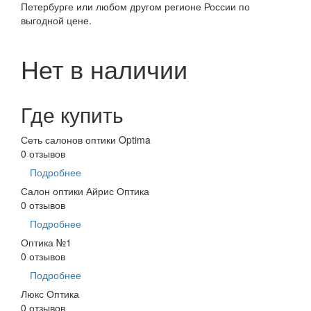
Петербурге или любом другом регионе России по
выгодной цене.
Нет в наличии
Где купить
Сеть салонов оптики Optima
0 отзывов
Подробнее
Салон оптики Айрис Оптика
0 отзывов
Подробнее
Оптика №1
0 отзывов
Подробнее
Люкс Оптика
0 отзывов