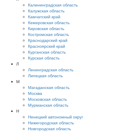
Калининградская область
Калужская область
Камчатский край
Кемеровская область
Кировская область
Костромская область
Краснодарский край
Красноярский край
Курганская область
Курская область
Л
Ленинградская область
Липецкая область
М
Магаданская область
Москва
Московская область
Мурманская область
Н
Ненецкий автономный округ
Нижегородская область
Новгородская область