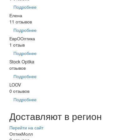
Подробнее
Елена
11 отзывов
Подробнее
ЕврООптика
1 отзыв
Подробнее
Stock Optika
отзывов
Подробнее
LOOV
0 отзывов
Подробнее
Доставляют в регион
Перейти на сайт
ОптикМолл
0 отзывов