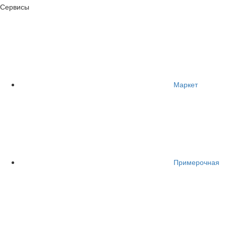
Сервисы
Маркет
Примерочная