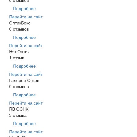
Подробнее
Перейти на сайт
ОптикБокс
0 отзывов
Подробнее
Перейти на сайт
Нэт.Оптик
1 отзыв
Подробнее
Перейти на сайт
Галерея Очков
0 отзывов
Подробнее
Перейти на сайт
RB OCHKI
3 отзыва
Подробнее
Перейти на сайт