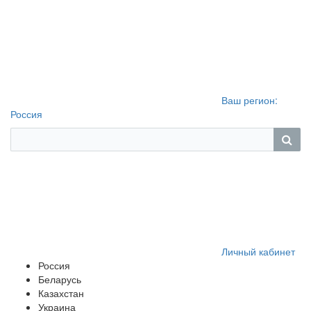
Ваш регион:
Россия
Личный кабинет
Россия
Беларусь
Казахстан
Украина