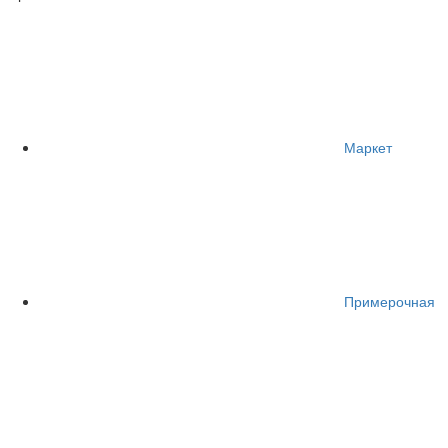
Маркет
Примерочная