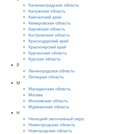
Калининградская область
Калужская область
Камчатский край
Кемеровская область
Кировская область
Костромская область
Краснодарский край
Красноярский край
Курганская область
Курская область
Л
Ленинградская область
Липецкая область
М
Магаданская область
Москва
Московская область
Мурманская область
Н
Ненецкий автономный округ
Нижегородская область
Новгородская область