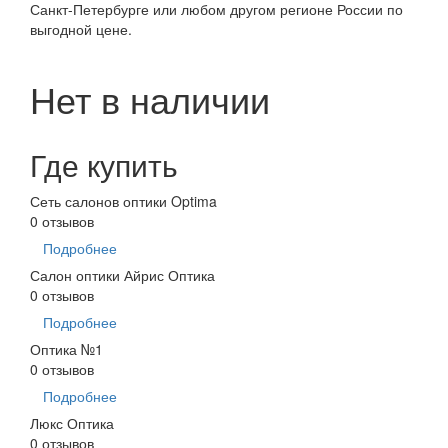
Санкт-Петербурге или любом другом регионе России по
выгодной цене.
Нет в наличии
Где купить
Сеть салонов оптики Optima
0 отзывов
Подробнее
Салон оптики Айрис Оптика
0 отзывов
Подробнее
Оптика №1
0 отзывов
Подробнее
Люкс Оптика
0 отзывов