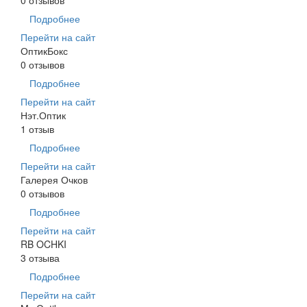
Подробнее
Перейти на сайт
ОптикБокс
0 отзывов
Подробнее
Перейти на сайт
Нэт.Оптик
1 отзыв
Подробнее
Перейти на сайт
Галерея Очков
0 отзывов
Подробнее
Перейти на сайт
RB OCHKI
3 отзыва
Подробнее
Перейти на сайт