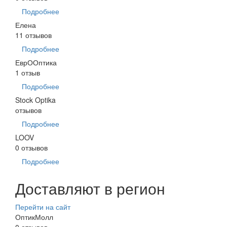
Подробнее
Елена
11 отзывов
Подробнее
ЕврООптика
1 отзыв
Подробнее
Stock Optika
отзывов
Подробнее
LOOV
0 отзывов
Подробнее
Доставляют в регион
Перейти на сайт
ОптикМолл
0 отзывов