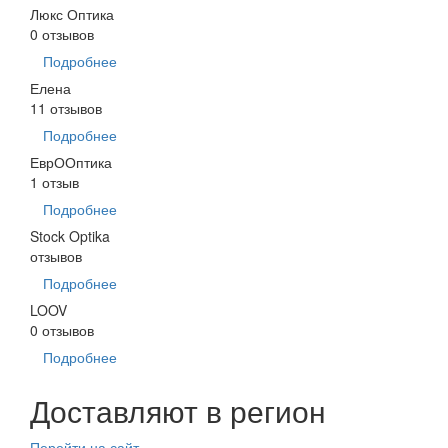
Люкс Оптика
0 отзывов
Подробнее
Елена
11 отзывов
Подробнее
ЕврООптика
1 отзыв
Подробнее
Stock Optika
отзывов
Подробнее
LOOV
0 отзывов
Подробнее
Доставляют в регион
Перейти на сайт