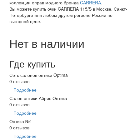
коллекции оправ модного бренда
CARRERA
.
Вы можете купить очки CARRERA 115/S в Москве, Санкт-
Петербурге или любом другом регионе России по
выгодной цене.
Нет в наличии
Где купить
Сеть салонов оптики Optima
0 отзывов
Подробнее
Салон оптики Айрис Оптика
0 отзывов
Подробнее
Оптика №1
0 отзывов
Подробнее