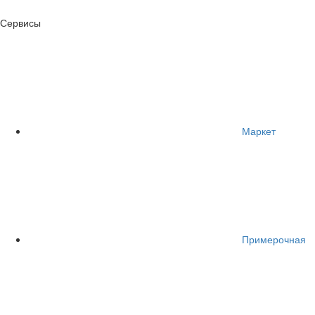
Сервисы
Маркет
Примерочная