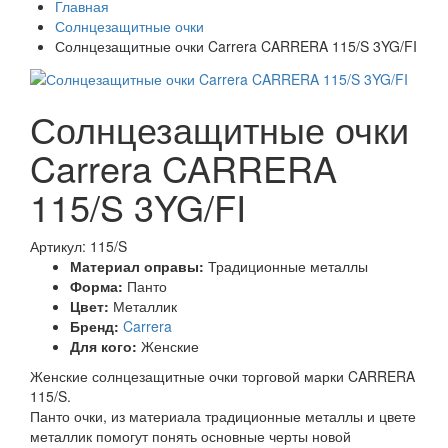
Главная
Солнцезащитные очки
Солнцезащитные очки Carrera CARRERA 115/S 3YG/FI
Солнцезащитные очки
Carrera CARRERA
115/S 3YG/FI
Артикул: 115/S
Материал оправы:
Традиционные металлы
Форма:
Панто
Цвет:
Металлик
Бренд:
Carrera
Для кого:
Женские
Женские солнцезащитные очки торговой марки CARRERA
115/S.
Панто очки, из материала традиционные металлы и цвете
металлик помогут понять основные черты новой