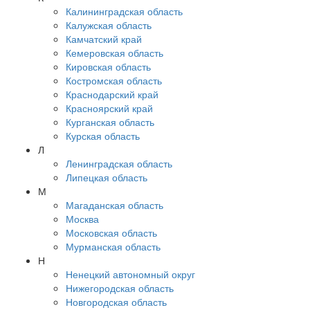
Калининградская область
Калужская область
Камчатский край
Кемеровская область
Кировская область
Костромская область
Краснодарский край
Красноярский край
Курганская область
Курская область
Л
Ленинградская область
Липецкая область
М
Магаданская область
Москва
Московская область
Мурманская область
Н
Ненецкий автономный округ
Нижегородская область
Новгородская область