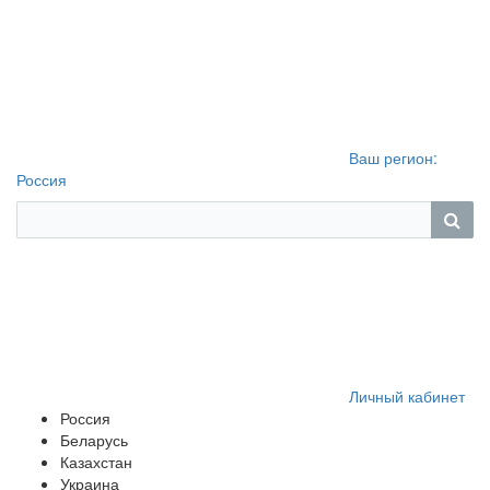
Ваш регион:
Россия
Личный кабинет
Россия
Беларусь
Казахстан
Украина