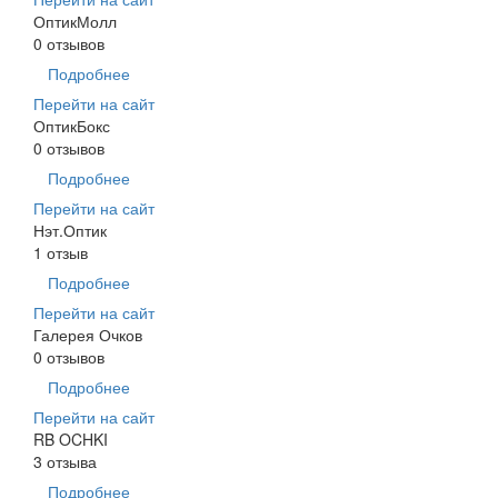
ОптикМолл
0 отзывов
Подробнее
Перейти на сайт
ОптикБокс
0 отзывов
Подробнее
Перейти на сайт
Нэт.Оптик
1 отзыв
Подробнее
Перейти на сайт
Галерея Очков
0 отзывов
Подробнее
Перейти на сайт
RB OCHKI
3 отзыва
Подробнее