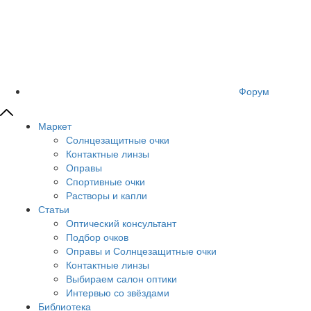
Форум
Маркет
Солнцезащитные очки
Контактные линзы
Оправы
Спортивные очки
Растворы и капли
Статьи
Оптический консультант
Подбор очков
Оправы и Солнцезащитные очки
Контактные линзы
Выбираем салон оптики
Интервью со звёздами
Библиотека