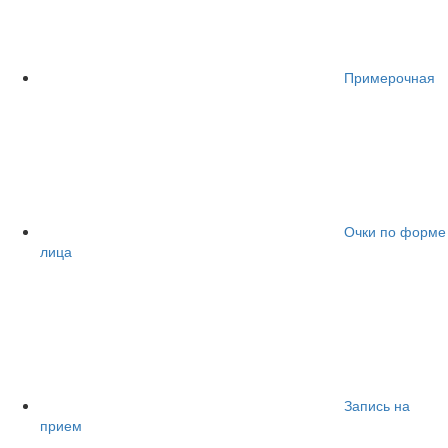
Примерочная
Очки по форме
лица
Запись на
прием