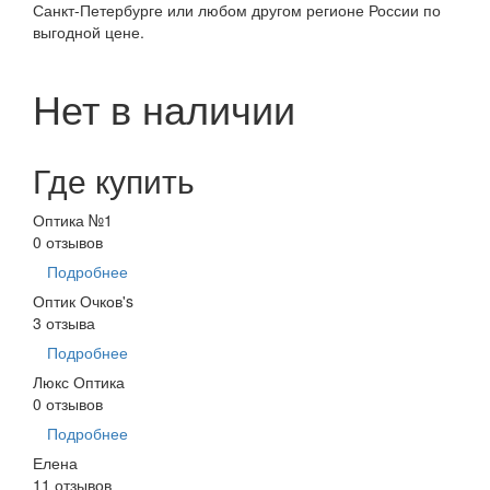
Санкт-Петербурге или любом другом регионе России по
выгодной цене.
Нет в наличии
Где купить
Оптика №1
0 отзывов
Подробнее
Оптик Очков's
3 отзыва
Подробнее
Люкс Оптика
0 отзывов
Подробнее
Елена
11 отзывов