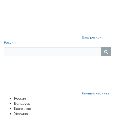
Ваш регион:
Россия
Личный кабинет
Россия
Беларусь
Казахстан
Украина