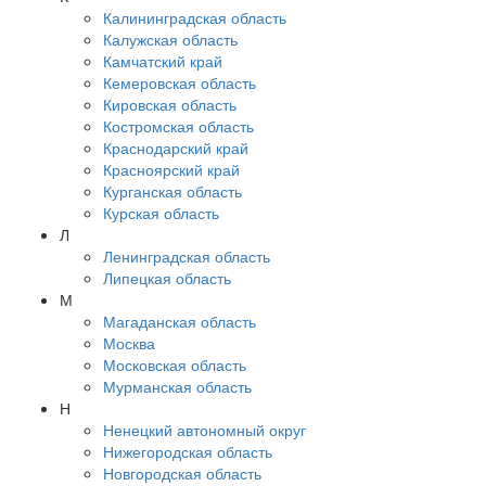
Калининградская область
Калужская область
Камчатский край
Кемеровская область
Кировская область
Костромская область
Краснодарский край
Красноярский край
Курганская область
Курская область
Л
Ленинградская область
Липецкая область
М
Магаданская область
Москва
Московская область
Мурманская область
Н
Ненецкий автономный округ
Нижегородская область
Новгородская область