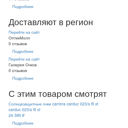
Подробнее
Доставляют в регион
Перейти на сайт
ОптикМолл
0 отзывов
Подробнее
Перейти на сайт
Галерея Очков
0 отзывов
Подробнее
С этим товаром смотрят
Солнцезащитные очки carrera carduc 023/s fll xt
carduc 023/s fll xt
24 380 ₽
Подробнее