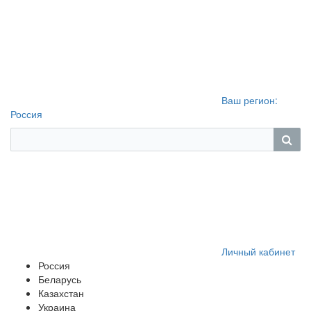
Ваш регион:
Россия
Личный кабинет
Россия
Беларусь
Казахстан
Украина