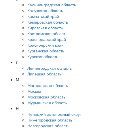
Калининградская область
Калужская область
Камчатский край
Кемеровская область
Кировская область
Костромская область
Краснодарский край
Красноярский край
Курганская область
Курская область
Л
Ленинградская область
Липецкая область
М
Магаданская область
Москва
Московская область
Мурманская область
Н
Ненецкий автономный округ
Нижегородская область
Новгородская область