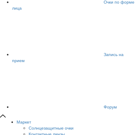
Очки по форме
лица
Запись на
прием
Форум
Маркет
Солнцезащитные очки
Контактные линзы