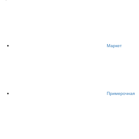
Маркет
Примерочная