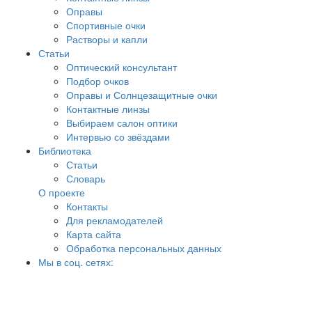
Оправы
Спортивные очки
Растворы и капли
Статьи
Оптический консультант
Подбор очков
Оправы и Солнцезащитные очки
Контактные линзы
Выбираем салон оптики
Интервью со звёздами
Библиотека
Статьи
Словарь
О проекте
Контакты
Для рекламодателей
Карта сайта
Обработка персональных данных
Мы в соц. сетях: