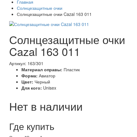
Главная
Солнцезащитные очки
Солнцезащитные очки Cazal 163 011
Солнцезащитные очки
Cazal 163 011
Артикул: 163/301
Материал оправы:
Пластик
Форма:
Авиатор
Цвет:
Черный
Для кого:
Unisex
Нет в наличии
Где купить