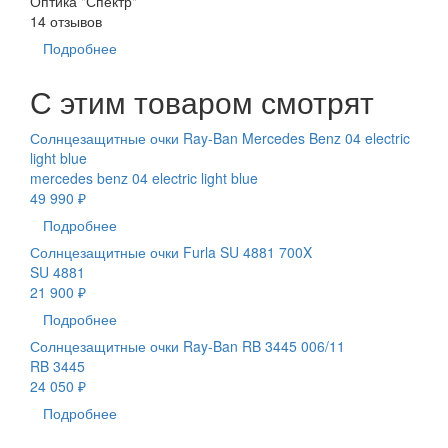
Оптика "Спектр"
14 отзывов
Подробнее
С этим товаром смотрят
Солнцезащитные очки Ray-Ban Mercedes Benz 04 electric
light blue
mercedes benz 04 electric light blue
49 990 ₽
Подробнее
Солнцезащитные очки Furla SU 4881 700X
SU 4881
21 900 ₽
Подробнее
Солнцезащитные очки Ray-Ban RB 3445 006/11
RB 3445
24 050 ₽
Подробнее