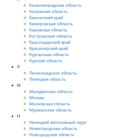
Калининградская область
Калужская область
Камчатский край
Кемеровская область
Кировская область
Костромская область
Краснодарский край
Красноярский край
Курганская область
Курская область
Л
Ленинградская область
Липецкая область
М
Магаданская область
Москва
Московская область
Мурманская область
Н
Ненецкий автономный округ
Нижегородская область
Новгородская область