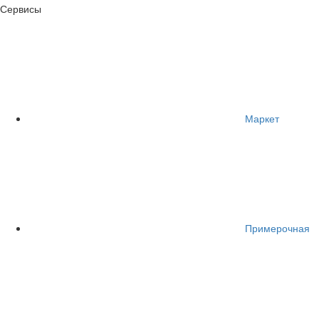
Сервисы
Маркет
Примерочная