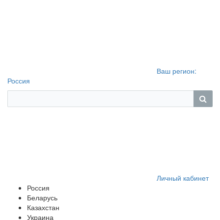
Ваш регион:
Россия
Личный кабинет
Россия
Беларусь
Казахстан
Украина