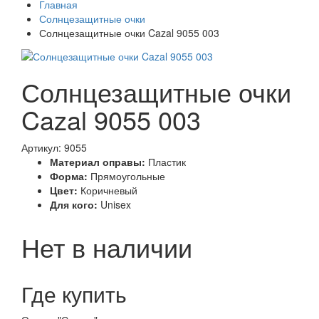
Главная
Солнцезащитные очки
Солнцезащитные очки Cazal 9055 003
Солнцезащитные очки
Cazal 9055 003
Артикул: 9055
Материал оправы:
Пластик
Форма:
Прямоугольные
Цвет:
Коричневый
Для кого:
Unisex
Нет в наличии
Где купить