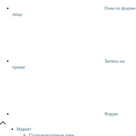
Очки по форме
лица
Запись на
прием
Форум
Маркет
Солнцезащитные очки