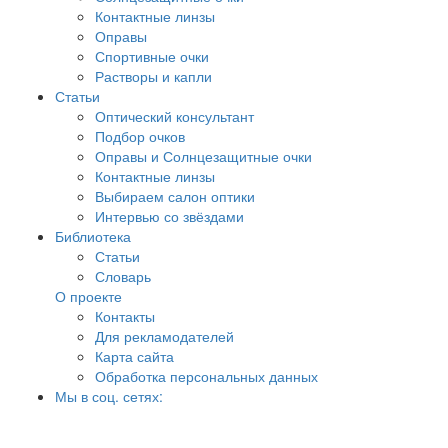
Контактные линзы
Оправы
Спортивные очки
Растворы и капли
Статьи
Оптический консультант
Подбор очков
Оправы и Солнцезащитные очки
Контактные линзы
Выбираем салон оптики
Интервью со звёздами
Библиотека
Статьи
Словарь
О проекте
Контакты
Для рекламодателей
Карта сайта
Обработка персональных данных
Мы в соц. сетях: