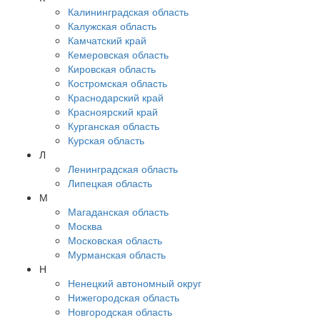
Калининградская область
Калужская область
Камчатский край
Кемеровская область
Кировская область
Костромская область
Краснодарский край
Красноярский край
Курганская область
Курская область
Л
Ленинградская область
Липецкая область
М
Магаданская область
Москва
Московская область
Мурманская область
Н
Ненецкий автономный округ
Нижегородская область
Новгородская область