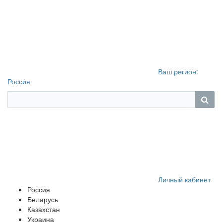
Ваш регион:
Россия
Личный кабинет
Россия
Беларусь
Казахстан
Украина