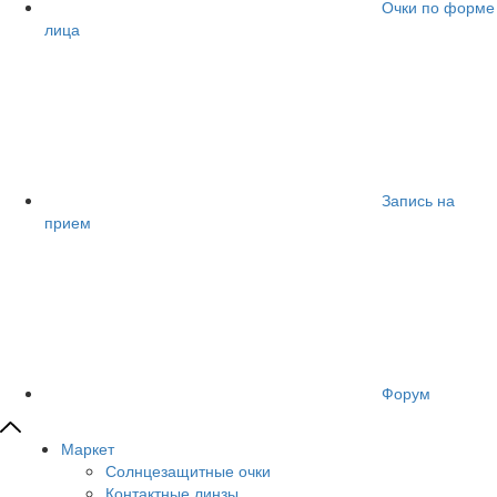
Очки по форме
лица
Запись на
прием
Форум
Маркет
Солнцезащитные очки
Контактные линзы