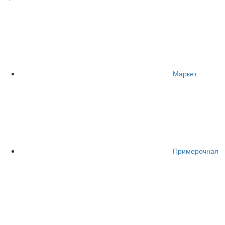
Маркет
Примерочная