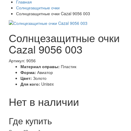
Главная
Солнцезащитные очки
Солнцезащитные очки Cazal 9056 003
Солнцезащитные очки
Cazal 9056 003
Артикул: 9056
Материал оправы:
Пластик
Форма:
Авиатор
Цвет:
Золото
Для кого:
Unisex
Нет в наличии
Где купить