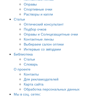
Оправы
Спортивные очки
Растворы и капли
Статьи
Оптический консультант
Подбор очков
Оправы и Солнцезащитные очки
Контактные линзы
Выбираем салон оптики
Интервью со звёздами
Библиотека
Статьи
Словарь
О проекте
Контакты
Для рекламодателей
Карта сайта
Обработка персональных данных
Мы в соц. сетях: