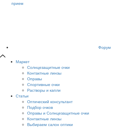
прием
Форум
Маркет
Солнцезащитные очки
Контактные линзы
Оправы
Спортивные очки
Растворы и капли
Статьи
Оптический консультант
Подбор очков
Оправы и Солнцезащитные очки
Контактные линзы
Выбираем салон оптики