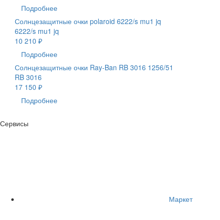
Подробнее
Солнцезащитные очки polaroid 6222/s mu1 jq
6222/s mu1 jq
10 210 ₽
Подробнее
Солнцезащитные очки Ray-Ban RB 3016 1256/51
RB 3016
17 150 ₽
Подробнее
Сервисы
Маркет