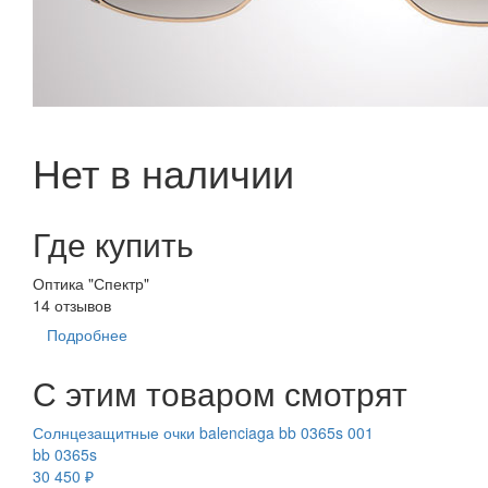
Нет в наличии
Где купить
Оптика "Спектр"
14 отзывов
Подробнее
С этим товаром смотрят
Солнцезащитные очки balenciaga bb 0365s 001
bb 0365s
30 450 ₽