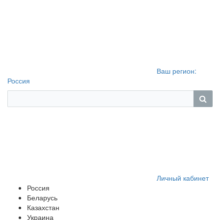
Ваш регион:
Россия
Личный кабинет
Россия
Беларусь
Казахстан
Украина