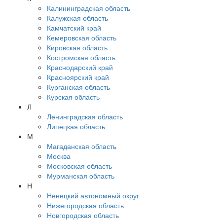
Калининградская область
Калужская область
Камчатский край
Кемеровская область
Кировская область
Костромская область
Краснодарский край
Красноярский край
Курганская область
Курская область
Л
Ленинградская область
Липецкая область
М
Магаданская область
Москва
Московская область
Мурманская область
Н
Ненецкий автономный округ
Нижегородская область
Новгородская область