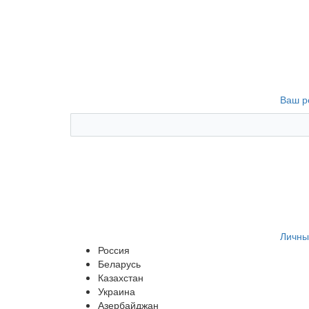
Ваш р
Личны
Россия
Беларусь
Казахстан
Украина
Азербайджан