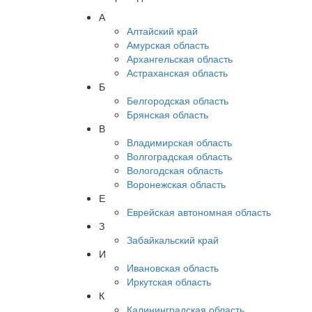
А
Алтайский край
Амурская область
Архангельская область
Астраханская область
Б
Белгородская область
Брянская область
В
Владимирская область
Волгоградская область
Вологодская область
Воронежская область
Е
Еврейская автономная область
З
Забайкальский край
И
Ивановская область
Иркутская область
К
Калининградская область