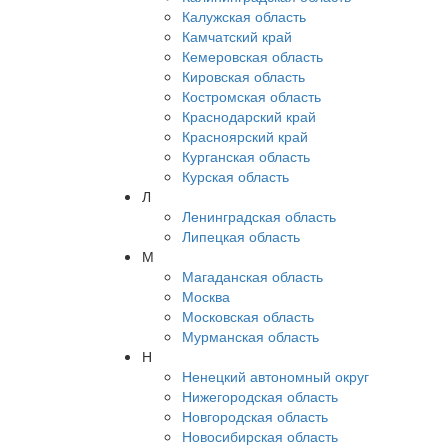
Калужская область
Камчатский край
Кемеровская область
Кировская область
Костромская область
Краснодарский край
Красноярский край
Курганская область
Курская область
Л
Ленинградская область
Липецкая область
М
Магаданская область
Москва
Московская область
Мурманская область
Н
Ненецкий автономный округ
Нижегородская область
Новгородская область
Новосибирская область