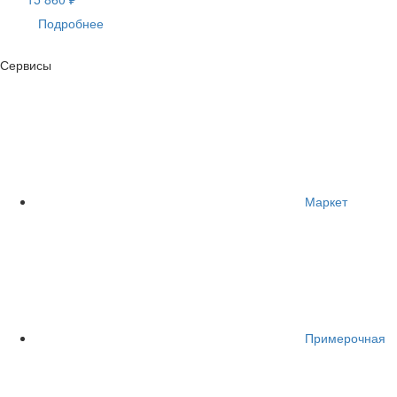
Подробнее
Сервисы
Маркет
Примерочная