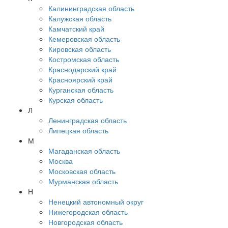
Калининградская область
Калужская область
Камчатский край
Кемеровская область
Кировская область
Костромская область
Краснодарский край
Красноярский край
Курганская область
Курская область
Л
Ленинградская область
Липецкая область
М
Магаданская область
Москва
Московская область
Мурманская область
Н
Ненецкий автономный округ
Нижегородская область
Новгородская область