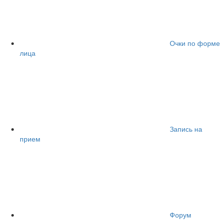
Очки по форме
лица
Запись на
прием
Форум