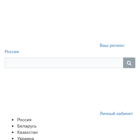
Ваш регион:
Россия
Личный кабинет
Россия
Беларусь
Казахстан
Украина