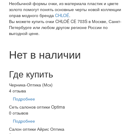
Необычной формы очки, из материала пластик и цвете
золото помогут понять основные черты новой коллекции
оправ модного бренда
CHLOÉ
.
Вы можете купить очки CHLOÉ CE 703S в Москве, Санкт-
Петербурге или любом другом регионе России по
выгодной цене.
Нет в наличии
Где купить
Черника-Оптика (Мск)
4 отзыва
Подробнее
Сеть салонов оптики Optima
0 отзывов
Подробнее
Салон оптики Айрис Оптика