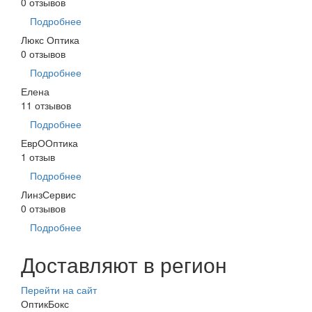
0 отзывов
Подробнее
Люкс Оптика
0 отзывов
Подробнее
Елена
11 отзывов
Подробнее
ЕврООптика
1 отзыв
Подробнее
ЛинзСервис
0 отзывов
Подробнее
Доставляют в регион
Перейти на сайт
ОптикБокс