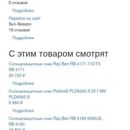
0 отзывов
Подробнее
Перейти на сайт
Sun-Season
15 отзывов
Подробнее
С этим товаром смотрят
Солнцезащитные очки Ray-Ban RB 4171 710/T5
RB 4171
20 720 ₽
Подробнее
Солнцезащитные очки Polaroid PLD6060.S 2F7.M9
PLD6060.S
5 980 ₽
Подробнее
Солнцезащитные очки Ray-Ban RB 4180 6085/2L
RB 4180
15 860 ₽