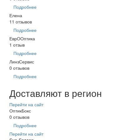
Подробнее
Елена
11 отзывов
Подробнее
ЕврООптика
1 отзыв
Подробнее
ЛинзСервис
0 отзывов
Подробнее
Доставляют в регион
Перейти на сайт
ОптикБокс
0 отзывов
Подробнее
Перейти на сайт
Sun-Season