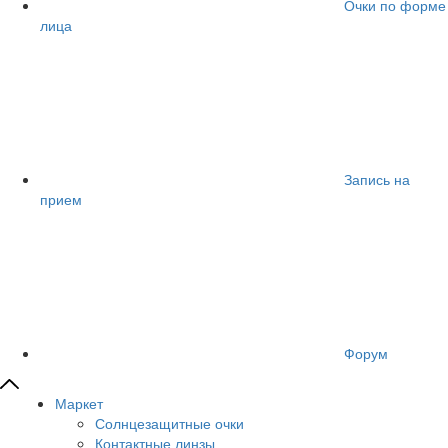
Очки по форме
лица
Запись на
прием
Форум
Маркет
Солнцезащитные очки
Контактные линзы