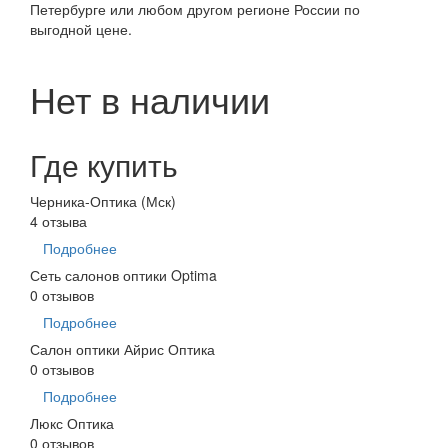
Петербурге или любом другом регионе России по
выгодной цене.
Нет в наличии
Где купить
Черника-Оптика (Мск)
4 отзыва
Подробнее
Сеть салонов оптики Optima
0 отзывов
Подробнее
Салон оптики Айрис Оптика
0 отзывов
Подробнее
Люкс Оптика
0 отзывов