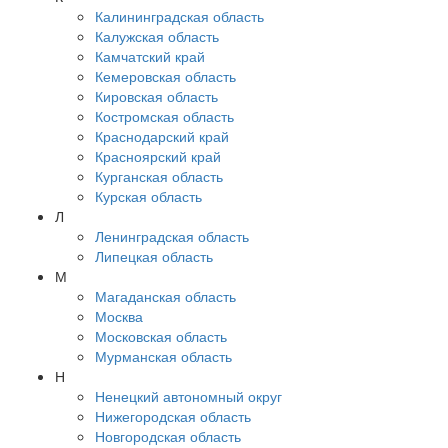
Калининградская область
Калужская область
Камчатский край
Кемеровская область
Кировская область
Костромская область
Краснодарский край
Красноярский край
Курганская область
Курская область
Л
Ленинградская область
Липецкая область
М
Магаданская область
Москва
Московская область
Мурманская область
Н
Ненецкий автономный округ
Нижегородская область
Новгородская область