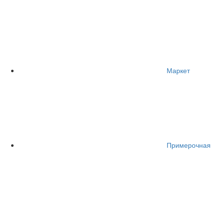
Маркет
Примерочная