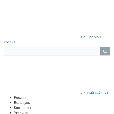
Ваш регион:
Россия
Личный кабинет
Россия
Беларусь
Казахстан
Украина