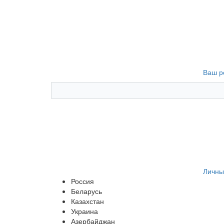
Ваш р
Личны
Россия
Беларусь
Казахстан
Украина
Азербайджан