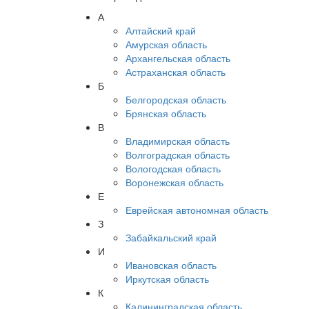
А
Алтайский край
Амурская область
Архангельская область
Астраханская область
Б
Белгородская область
Брянская область
В
Владимирская область
Волгоградская область
Вологодская область
Воронежская область
Е
Еврейская автономная область
З
Забайкальский край
И
Ивановская область
Иркутская область
К
Калининградская область