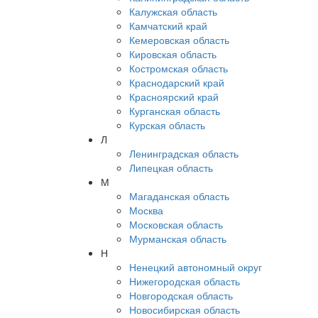
Калужская область
Камчатский край
Кемеровская область
Кировская область
Костромская область
Краснодарский край
Красноярский край
Курганская область
Курская область
Л
Ленинградская область
Липецкая область
М
Магаданская область
Москва
Московская область
Мурманская область
Н
Ненецкий автономный округ
Нижегородская область
Новгородская область
Новосибирская область