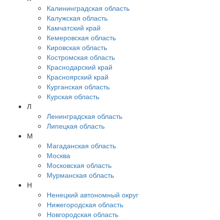
Калининградская область
Калужская область
Камчатский край
Кемеровская область
Кировская область
Костромская область
Краснодарский край
Красноярский край
Курганская область
Курская область
Л
Ленинградская область
Липецкая область
М
Магаданская область
Москва
Московская область
Мурманская область
Н
Ненецкий автономный округ
Нижегородская область
Новгородская область