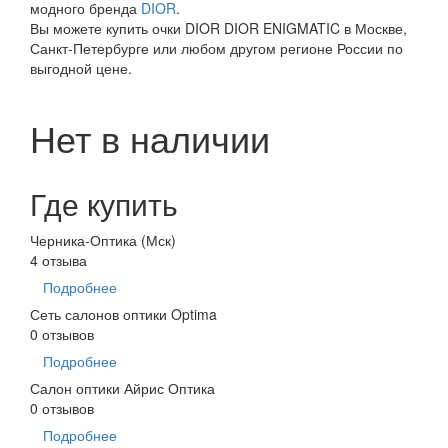
модного бренда
DIOR
.
Вы можете купить очки DIOR DIOR ENIGMATIC в Москве,
Санкт-Петербурге или любом другом регионе России по
выгодной цене.
Нет в наличии
Где купить
Черника-Оптика (Мск)
4 отзыва
Подробнее
Сеть салонов оптики Optima
0 отзывов
Подробнее
Салон оптики Айрис Оптика
0 отзывов
Подробнее