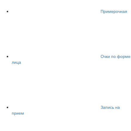
Примерочная
Очки по форме
лица
Запись на
прием