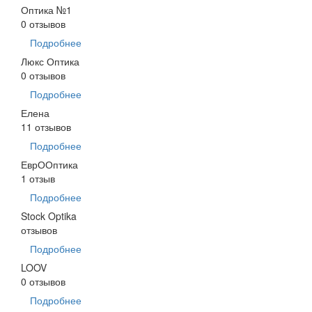
Оптика №1
0 отзывов
Подробнее
Люкс Оптика
0 отзывов
Подробнее
Елена
11 отзывов
Подробнее
ЕврООптика
1 отзыв
Подробнее
Stock Optika
отзывов
Подробнее
LOOV
0 отзывов
Подробнее