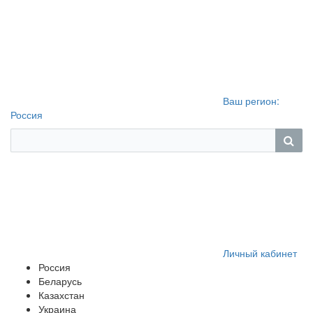
Ваш регион:
Россия
Личный кабинет
Россия
Беларусь
Казахстан
Украина