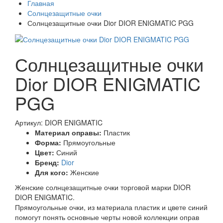
Главная
Солнцезащитные очки
Солнцезащитные очки Dior DIOR ENIGMATIC PGG
Солнцезащитные очки
Dior DIOR ENIGMATIC
PGG
Артикул: DIOR ENIGMATIC
Материал оправы:
Пластик
Форма:
Прямоугольные
Цвет:
Синий
Бренд:
Dior
Для кого:
Женские
Женские солнцезащитные очки торговой марки DIOR
DIOR ENIGMATIC.
Прямоугольные очки, из материала пластик и цвете синий
помогут понять основные черты новой коллекции оправ