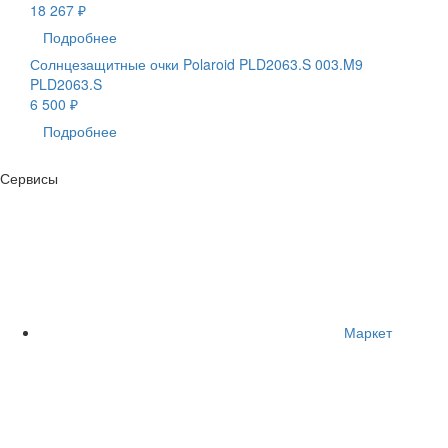
18 267 ₽
Подробнее
Солнцезащитные очки Polaroid PLD2063.S 003.M9
PLD2063.S
6 500 ₽
Подробнее
Сервисы
Маркет