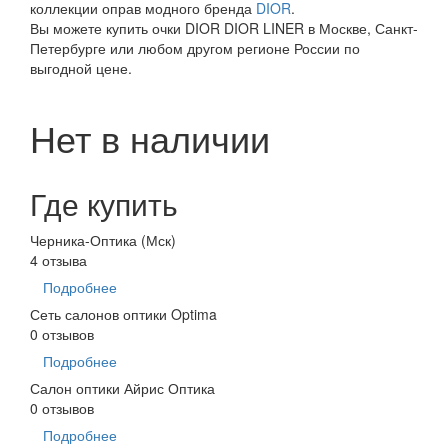
коллекции оправ модного бренда
DIOR
.
Вы можете купить очки DIOR DIOR LINER в Москве, Санкт-
Петербурге или любом другом регионе России по
выгодной цене.
Нет в наличии
Где купить
Черника-Оптика (Мск)
4 отзыва
Подробнее
Сеть салонов оптики Optima
0 отзывов
Подробнее
Салон оптики Айрис Оптика
0 отзывов
Подробнее