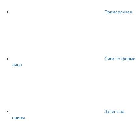
Примерочная
Очки по форме
лица
Запись на
прием