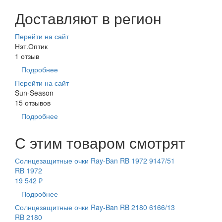
Доставляют в регион
Перейти на сайт
Нэт.Оптик
1 отзыв
Подробнее
Перейти на сайт
Sun-Season
15 отзывов
Подробнее
С этим товаром смотрят
Солнцезащитные очки Ray-Ban RB 1972 9147/51
RB 1972
19 542 ₽
Подробнее
Солнцезащитные очки Ray-Ban RB 2180 6166/13
RB 2180