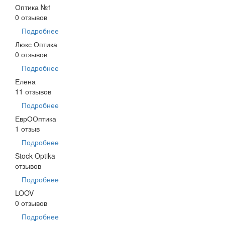
Оптика №1
0 отзывов
Подробнее
Люкс Оптика
0 отзывов
Подробнее
Елена
11 отзывов
Подробнее
ЕврООптика
1 отзыв
Подробнее
Stock Optika
отзывов
Подробнее
LOOV
0 отзывов
Подробнее