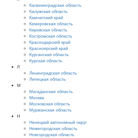
Калининградская область
Калужская область
Камчатский край
Кемеровская область
Кировская область
Костромская область
Краснодарский край
Красноярский край
Курганская область
Курская область
Л
Ленинградская область
Липецкая область
М
Магаданская область
Москва
Московская область
Мурманская область
Н
Ненецкий автономный округ
Нижегородская область
Новгородская область