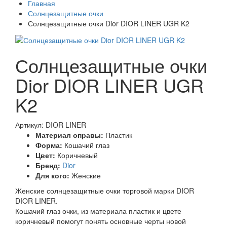
Главная
Солнцезащитные очки
Солнцезащитные очки Dior DIOR LINER UGR K2
Солнцезащитные очки
Dior DIOR LINER UGR
K2
Артикул: DIOR LINER
Материал оправы:
Пластик
Форма:
Кошачий глаз
Цвет:
Коричневый
Бренд:
Dior
Для кого:
Женские
Женские солнцезащитные очки торговой марки DIOR
DIOR LINER.
Кошачий глаз очки, из материала пластик и цвете
коричневый помогут понять основные черты новой