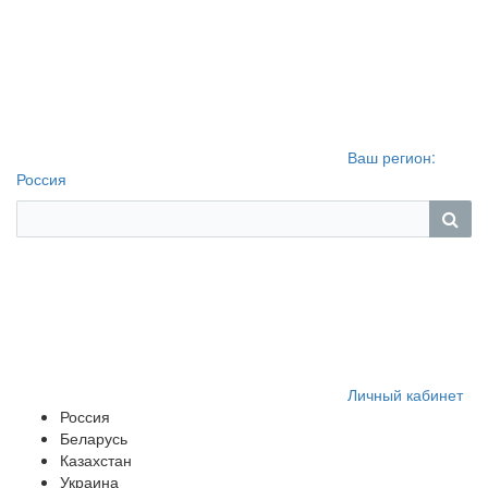
Ваш регион:
Россия
Личный кабинет
Россия
Беларусь
Казахстан
Украина