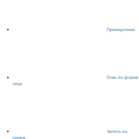
Примерочная
Очки по форме
лица
Запись на
прием