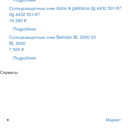
Солнцезащитные очки dolce & gabbana dg 4432 501/87
dg 4432 501/87
16 280 ₽
Подробнее
Солнцезащитные очки Balmain BL 2000 03
BL 2000
7 500 ₽
Подробнее
Сервисы
Маркет