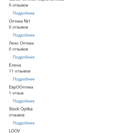
0 отзывов
Подробнее
Оптика №1
0 отзывов
Подробнее
Люкс Оптика
0 отзывов
Подробнее
Елена
11 отзывов
Подробнее
ЕврООптика
1 отзыв
Подробнее
Stock Optika
отзывов
Подробнее
LOOV