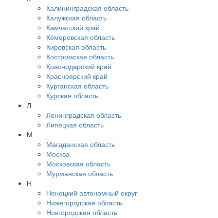
Калининградская область
Калужская область
Камчатский край
Кемеровская область
Кировская область
Костромская область
Краснодарский край
Красноярский край
Курганская область
Курская область
Л
Ленинградская область
Липецкая область
М
Магаданская область
Москва
Московская область
Мурманская область
Н
Ненецкий автономный округ
Нижегородская область
Новгородская область