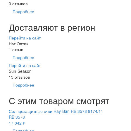
0 отзывов
Подробнее
Доставляют в регион
Перейти на сайт
Нэт.Оптик
1 отзыв
Подробнее
Перейти на сайт
Sun-Season
15 отзывов
Подробнее
С этим товаром смотрят
Солнцезащитные очки Ray-Ban RB 3578 9174/11
RB 3578
17 842 ₽
Подробнее