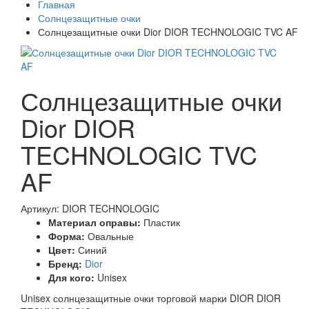
Главная
Солнцезащитные очки
Солнцезащитные очки Dior DIOR TECHNOLOGIC TVC AF
Солнцезащитные очки
Dior DIOR
TECHNOLOGIC TVC
AF
Артикул: DIOR TECHNOLOGIC
Материал оправы:
Пластик
Форма:
Овальные
Цвет:
Синий
Бренд:
Dior
Для кого:
Unisex
Unisex солнцезащитные очки торговой марки DIOR DIOR