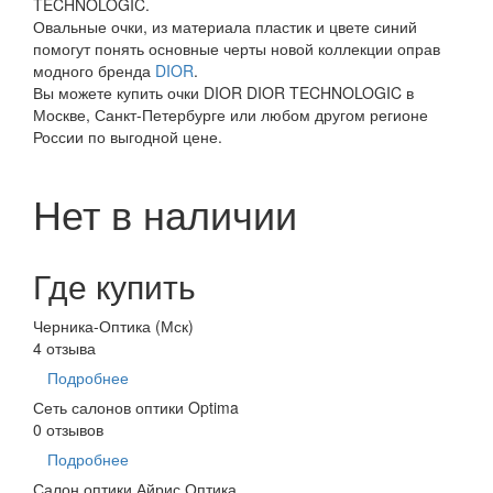
TECHNOLOGIC.
Овальные очки, из материала пластик и цвете синий
помогут понять основные черты новой коллекции оправ
модного бренда
DIOR
.
Вы можете купить очки DIOR DIOR TECHNOLOGIC в
Москве, Санкт-Петербурге или любом другом регионе
России по выгодной цене.
Нет в наличии
Где купить
Черника-Оптика (Мск)
4 отзыва
Подробнее
Сеть салонов оптики Optima
0 отзывов
Подробнее
Салон оптики Айрис Оптика