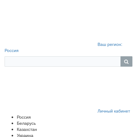
Ваш регион:
Россия
Личный кабинет
Россия
Беларусь
Казахстан
Украина