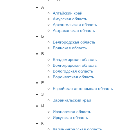
А
Алтайский край
Амурская область
Архангельская область
Астраханская область
Б
Белгородская область
Брянская область
В
Владимирская область
Волгоградская область
Вологодская область
Воронежская область
Е
Еврейская автономная область
З
Забайкальский край
И
Ивановская область
Иркутская область
К
Калининградская область