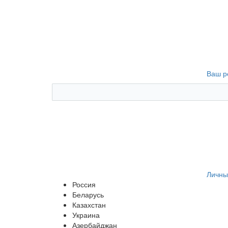
Ваш р
Личны
Россия
Беларусь
Казахстан
Украина
Азербайджан