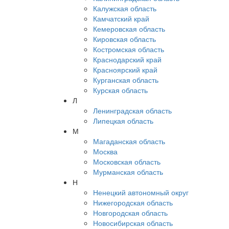
Калужская область
Камчатский край
Кемеровская область
Кировская область
Костромская область
Краснодарский край
Красноярский край
Курганская область
Курская область
Л
Ленинградская область
Липецкая область
М
Магаданская область
Москва
Московская область
Мурманская область
Н
Ненецкий автономный округ
Нижегородская область
Новгородская область
Новосибирская область