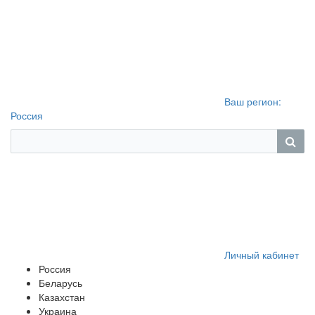
Ваш регион:
Россия
Личный кабинет
Россия
Беларусь
Казахстан
Украина