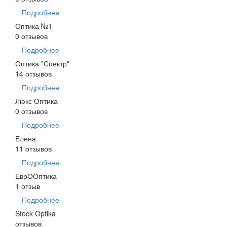
Подробнее
Оптика №1
0 отзывов
Подробнее
Оптика "Спектр"
14 отзывов
Подробнее
Люкс Оптика
0 отзывов
Подробнее
Елена
11 отзывов
Подробнее
ЕврООптика
1 отзыв
Подробнее
Stock Optika
отзывов