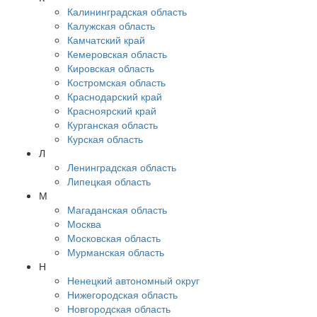
Калининградская область
Калужская область
Камчатский край
Кемеровская область
Кировская область
Костромская область
Краснодарский край
Красноярский край
Курганская область
Курская область
Л
Ленинградская область
Липецкая область
М
Магаданская область
Москва
Московская область
Мурманская область
Н
Ненецкий автономный округ
Нижегородская область
Новгородская область