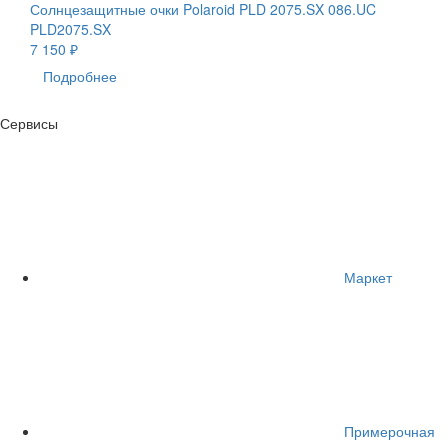
Солнцезащитные очки Polaroid PLD 2075.SX 086.UC
PLD2075.SX
7 150 ₽
Подробнее
Сервисы
Маркет
Примерочная