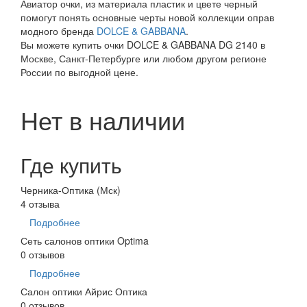
Авиатор очки, из материала пластик и цвете черный
помогут понять основные черты новой коллекции оправ
модного бренда
DOLCE & GABBANA
.
Вы можете купить очки DOLCE & GABBANA DG 2140 в
Москве, Санкт-Петербурге или любом другом регионе
России по выгодной цене.
Нет в наличии
Где купить
Черника-Оптика (Мск)
4 отзыва
Подробнее
Сеть салонов оптики Optima
0 отзывов
Подробнее
Салон оптики Айрис Оптика
0 отзывов