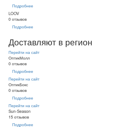
Подробнее
LOOV
0 отзывов
Подробнее
Доставляют в регион
Перейти на сайт
ОптикМолл
0 отзывов
Подробнее
Перейти на сайт
ОптикБокс
0 отзывов
Подробнее
Перейти на сайт
Sun-Season
15 отзывов
Подробнее