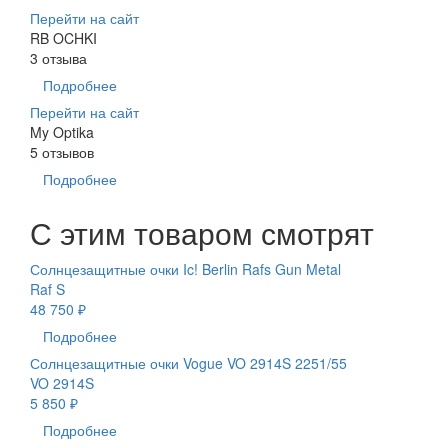
Перейти на сайт
RB OCHKI
3 отзыва
Подробнее
Перейти на сайт
My Optika
5 отзывов
Подробнее
С этим товаром смотрят
Солнцезащитные очки Ic! Berlin Rafs Gun Metal
Raf S
48 750 ₽
Подробнее
Солнцезащитные очки Vogue VO 2914S 2251/55
VO 2914S
5 850 ₽
Подробнее