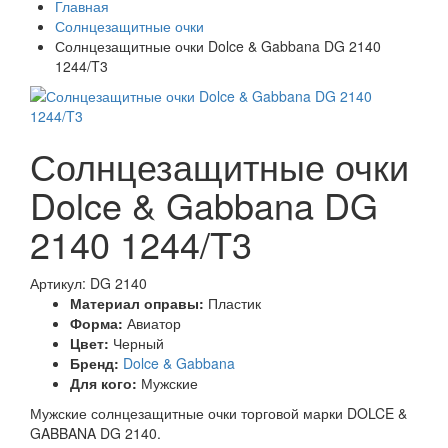
Главная
Солнцезащитные очки
Солнцезащитные очки Dolce & Gabbana DG 2140
1244/T3
Солнцезащитные очки
Dolce & Gabbana DG
2140 1244/T3
Артикул: DG 2140
Материал оправы:
Пластик
Форма:
Авиатор
Цвет:
Черный
Бренд:
Dolce & Gabbana
Для кого:
Мужские
Мужские солнцезащитные очки торговой марки DOLCE &
GABBANA DG 2140.