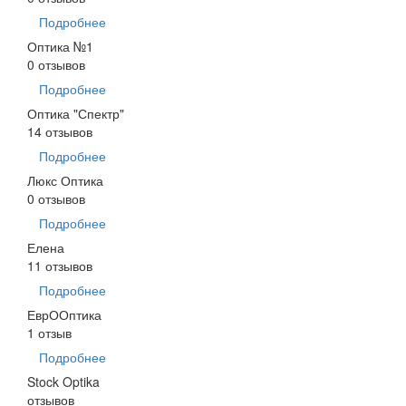
Подробнее
Оптика №1
0 отзывов
Подробнее
Оптика "Спектр"
14 отзывов
Подробнее
Люкс Оптика
0 отзывов
Подробнее
Елена
11 отзывов
Подробнее
ЕврООптика
1 отзыв
Подробнее
Stock Optika
отзывов