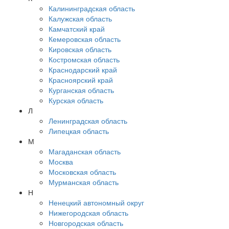
Калининградская область
Калужская область
Камчатский край
Кемеровская область
Кировская область
Костромская область
Краснодарский край
Красноярский край
Курганская область
Курская область
Л
Ленинградская область
Липецкая область
М
Магаданская область
Москва
Московская область
Мурманская область
Н
Ненецкий автономный округ
Нижегородская область
Новгородская область