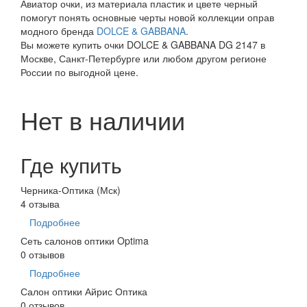
Авиатор очки, из материала пластик и цвете черный
помогут понять основные черты новой коллекции оправ
модного бренда
DOLCE & GABBANA
.
Вы можете купить очки DOLCE & GABBANA DG 2147 в
Москве, Санкт-Петербурге или любом другом регионе
России по выгодной цене.
Нет в наличии
Где купить
Черника-Оптика (Мск)
4 отзыва
Подробнее
Сеть салонов оптики Optima
0 отзывов
Подробнее
Салон оптики Айрис Оптика
0 отзывов