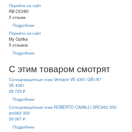
Перейти на сайт
RB OCHKI
3 отзыва
Подробнее
Перейти на сайт
My Optika
5 отзывов
Подробнее
С этим товаром смотрят
Солнцезащитные очки Versace VE 4361 GB1/87
VE 4361
28 720 ₽
Подробнее
Солнцезащитные очки ROBERTO CAVALLI SRC062 300
src062 300
59 067 ₽
Подробнее