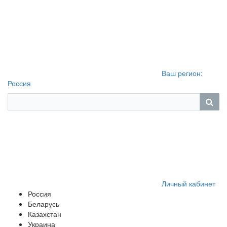
Ваш регион:
Россия
Личный кабинет
Россия
Беларусь
Казахстан
Украина