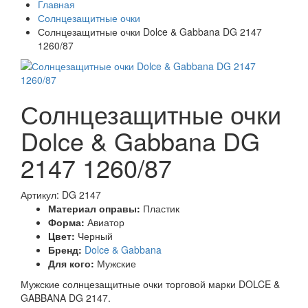
Главная
Солнцезащитные очки
Солнцезащитные очки Dolce & Gabbana DG 2147
1260/87
Солнцезащитные очки
Dolce & Gabbana DG
2147 1260/87
Артикул: DG 2147
Материал оправы:
Пластик
Форма:
Авиатор
Цвет:
Черный
Бренд:
Dolce & Gabbana
Для кого:
Мужские
Мужские солнцезащитные очки торговой марки DOLCE &
GABBANA DG 2147.