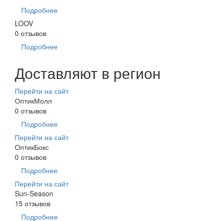
Подробнее
LOOV
0 отзывов
Подробнее
Доставляют в регион
Перейти на сайт
ОптикМолл
0 отзывов
Подробнее
Перейти на сайт
ОптикБокс
0 отзывов
Подробнее
Перейти на сайт
Sun-Season
15 отзывов
Подробнее