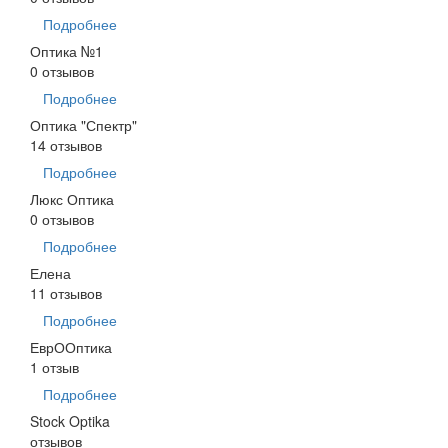
Подробнее
Оптика №1
0 отзывов
Подробнее
Оптика "Спектр"
14 отзывов
Подробнее
Люкс Оптика
0 отзывов
Подробнее
Елена
11 отзывов
Подробнее
ЕврООптика
1 отзыв
Подробнее
Stock Optika
отзывов