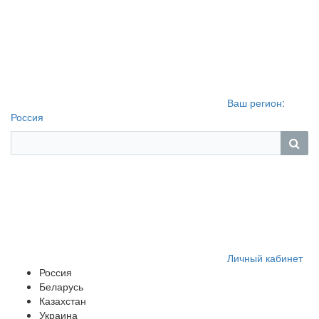
Ваш регион:
Россия
Личный кабинет
Россия
Беларусь
Казахстан
Украина