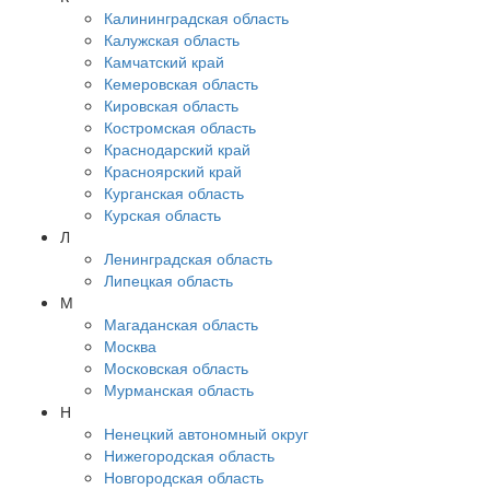
Калининградская область
Калужская область
Камчатский край
Кемеровская область
Кировская область
Костромская область
Краснодарский край
Красноярский край
Курганская область
Курская область
Л
Ленинградская область
Липецкая область
М
Магаданская область
Москва
Московская область
Мурманская область
Н
Ненецкий автономный округ
Нижегородская область
Новгородская область