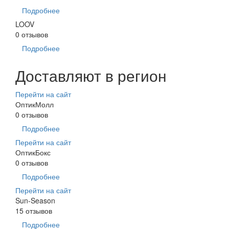
Подробнее
LOOV
0 отзывов
Подробнее
Доставляют в регион
Перейти на сайт
ОптикМолл
0 отзывов
Подробнее
Перейти на сайт
ОптикБокс
0 отзывов
Подробнее
Перейти на сайт
Sun-Season
15 отзывов
Подробнее