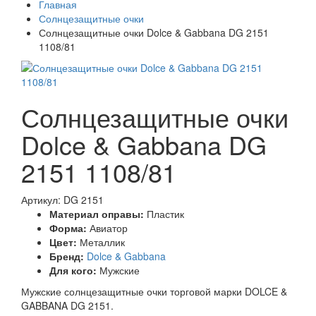
Главная
Солнцезащитные очки
Солнцезащитные очки Dolce & Gabbana DG 2151
1108/81
Солнцезащитные очки
Dolce & Gabbana DG
2151 1108/81
Артикул: DG 2151
Материал оправы:
Пластик
Форма:
Авиатор
Цвет:
Металлик
Бренд:
Dolce & Gabbana
Для кого:
Мужские
Мужские солнцезащитные очки торговой марки DOLCE &
GABBANA DG 2151.