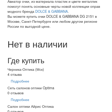
Авиатор очки, из материала пластик и цвете металлик
помогут понять основные черты новой коллекции оправ
модного бренда
DOLCE & GABBANA
.
Вы можете купить очки DOLCE & GABBANA DG 2151 в
Москве, Санкт-Петербурге или любом другом регионе
России по выгодной цене.
Нет в наличии
Где купить
Черника-Оптика (Мск)
4 отзыва
Подробнее
Сеть салонов оптики Optima
0 отзывов
Подробнее
Салон оптики Айрис Оптика
0 отзывов