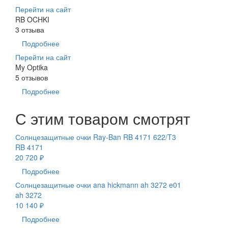
Перейти на сайт
RB OCHKI
3 отзыва
Подробнее
Перейти на сайт
My Optika
5 отзывов
Подробнее
С этим товаром смотрят
Солнцезащитные очки Ray-Ban RB 4171 622/T3
RB 4171
20 720 ₽
Подробнее
Солнцезащитные очки ana hickmann ah 3272 e01
ah 3272
10 140 ₽
Подробнее