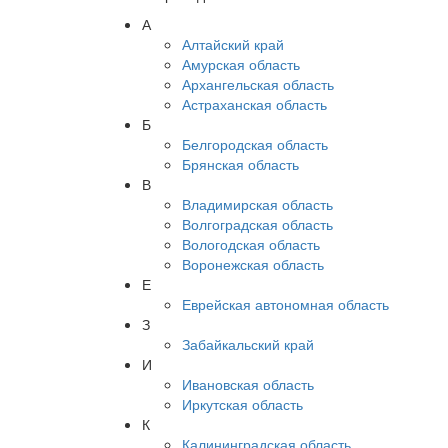
А
Алтайский край
Амурская область
Архангельская область
Астраханская область
Б
Белгородская область
Брянская область
В
Владимирская область
Волгоградская область
Вологодская область
Воронежская область
Е
Еврейская автономная область
З
Забайкальский край
И
Ивановская область
Иркутская область
К
Калининградская область