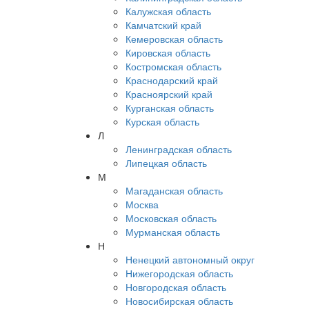
Калужская область
Камчатский край
Кемеровская область
Кировская область
Костромская область
Краснодарский край
Красноярский край
Курганская область
Курская область
Л
Ленинградская область
Липецкая область
М
Магаданская область
Москва
Московская область
Мурманская область
Н
Ненецкий автономный округ
Нижегородская область
Новгородская область
Новосибирская область