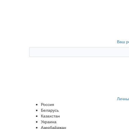
Ваш р
Личны
Россия
Беларусь
Казахстан
Украина
Азербайджан