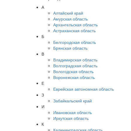
А
Алтайский край
Амурская область
Архангельская область
Астраханская область
Б
Белгородская область
Брянская область
В
Владимирская область
Волгоградская область
Вологодская область
Воронежская область
Е
Еврейская автономная область
З
Забайкальский край
И
Ивановская область
Иркутская область
К
Калининградская область