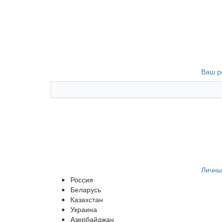
Ваш р
Личны
Россия
Беларусь
Казахстан
Украина
Азербайджан