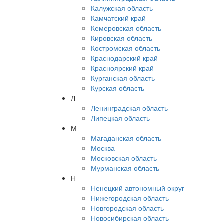
Калужская область
Камчатский край
Кемеровская область
Кировская область
Костромская область
Краснодарский край
Красноярский край
Курганская область
Курская область
Л
Ленинградская область
Липецкая область
М
Магаданская область
Москва
Московская область
Мурманская область
Н
Ненецкий автономный округ
Нижегородская область
Новгородская область
Новосибирская область