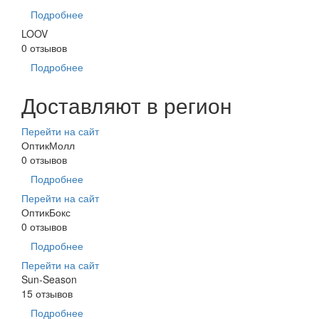
Подробнее
LOOV
0 отзывов
Подробнее
Доставляют в регион
Перейти на сайт
ОптикМолл
0 отзывов
Подробнее
Перейти на сайт
ОптикБокс
0 отзывов
Подробнее
Перейти на сайт
Sun-Season
15 отзывов
Подробнее