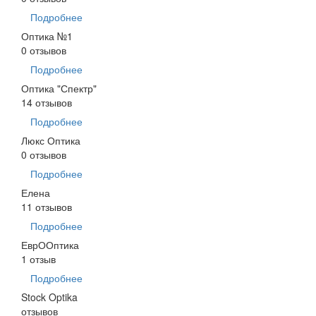
Подробнее
Оптика №1
0 отзывов
Подробнее
Оптика "Спектр"
14 отзывов
Подробнее
Люкс Оптика
0 отзывов
Подробнее
Елена
11 отзывов
Подробнее
ЕврООптика
1 отзыв
Подробнее
Stock Optika
отзывов