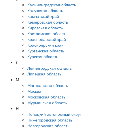
Калининградская область
Калужская область
Камчатский край
Кемеровская область
Кировская область
Костромская область
Краснодарский край
Красноярский край
Курганская область
Курская область
Л
Ленинградская область
Липецкая область
М
Магаданская область
Москва
Московская область
Мурманская область
Н
Ненецкий автономный округ
Нижегородская область
Новгородская область