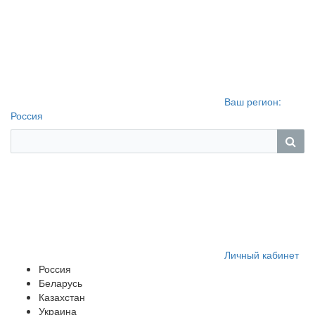
Ваш регион:
Россия
Личный кабинет
Россия
Беларусь
Казахстан
Украина