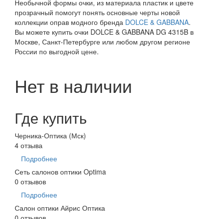
Необычной формы очки, из материала пластик и цвете
прозрачный помогут понять основные черты новой
коллекции оправ модного бренда
DOLCE & GABBANA
.
Вы можете купить очки DOLCE & GABBANA DG 4315B в
Москве, Санкт-Петербурге или любом другом регионе
России по выгодной цене.
Нет в наличии
Где купить
Черника-Оптика (Мск)
4 отзыва
Подробнее
Сеть салонов оптики Optima
0 отзывов
Подробнее
Салон оптики Айрис Оптика
0 отзывов