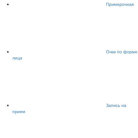
Примерочная
Очки по форме
лица
Запись на
прием