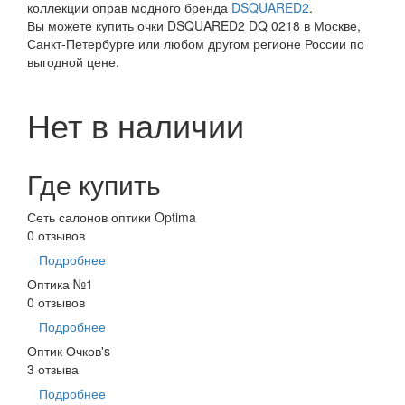
коллекции оправ модного бренда
DSQUARED2
.
Вы можете купить очки DSQUARED2 DQ 0218 в Москве,
Санкт-Петербурге или любом другом регионе России по
выгодной цене.
Нет в наличии
Где купить
Сеть салонов оптики Optima
0 отзывов
Подробнее
Оптика №1
0 отзывов
Подробнее
Оптик Очков's
3 отзыва
Подробнее