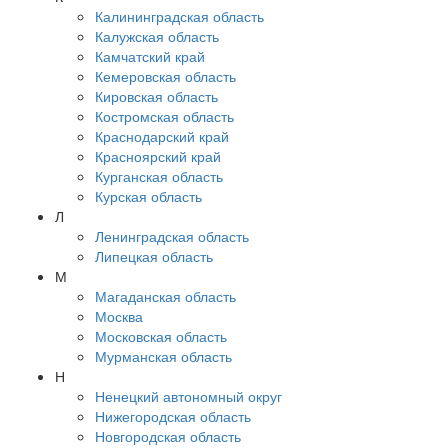
Калининградская область
Калужская область
Камчатский край
Кемеровская область
Кировская область
Костромская область
Краснодарский край
Красноярский край
Курганская область
Курская область
Л
Ленинградская область
Липецкая область
М
Магаданская область
Москва
Московская область
Мурманская область
Н
Ненецкий автономный округ
Нижегородская область
Новгородская область