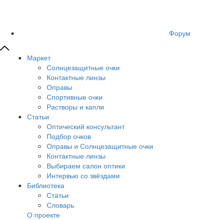
Форум
Маркет
Солнцезащитные очки
Контактные линзы
Оправы
Спортивные очки
Растворы и капли
Статьи
Оптический консультант
Подбор очков
Оправы и Солнцезащитные очки
Контактные линзы
Выбираем салон оптики
Интервью со звёздами
Библиотека
Статьи
Словарь
О проекте