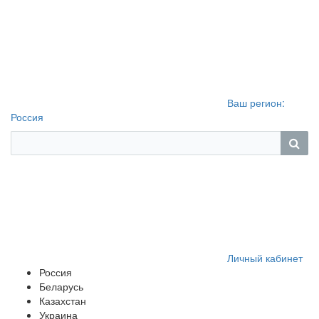
Ваш регион:
Россия
Личный кабинет
Россия
Беларусь
Казахстан
Украина