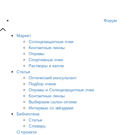
Форум
Маркет
Солнцезащитные очки
Контактные линзы
Оправы
Спортивные очки
Растворы и капли
Статьи
Оптический консультант
Подбор очков
Оправы и Солнцезащитные очки
Контактные линзы
Выбираем салон оптики
Интервью со звёздами
Библиотека
Статьи
Словарь
О проекте