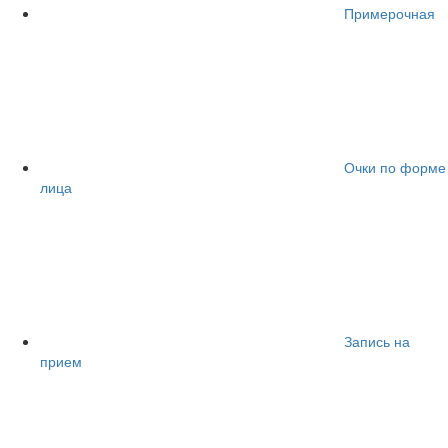
Примерочная
Очки по форме
лица
Запись на
прием