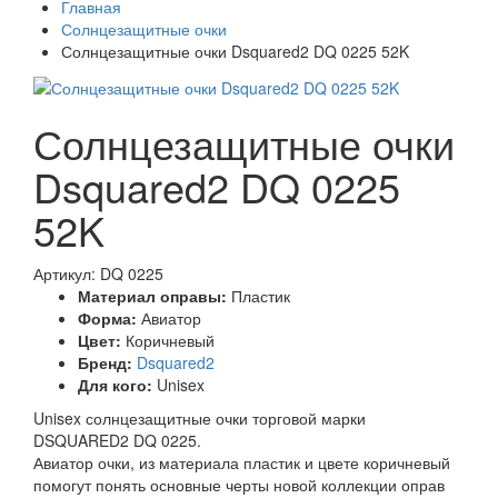
Главная
Солнцезащитные очки
Солнцезащитные очки Dsquared2 DQ 0225 52K
Солнцезащитные очки
Dsquared2 DQ 0225
52K
Артикул: DQ 0225
Материал оправы:
Пластик
Форма:
Авиатор
Цвет:
Коричневый
Бренд:
Dsquared2
Для кого:
Unisex
Unisex солнцезащитные очки торговой марки
DSQUARED2 DQ 0225.
Авиатор очки, из материала пластик и цвете коричневый
помогут понять основные черты новой коллекции оправ