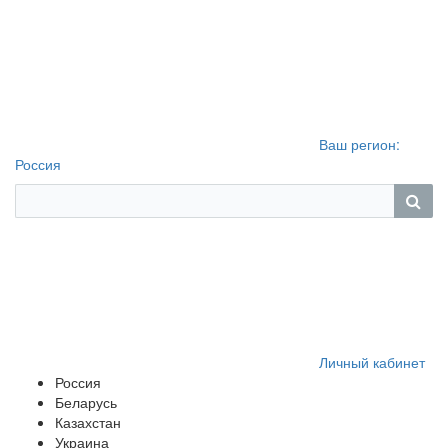
Ваш регион:
Россия
Личный кабинет
Россия
Беларусь
Казахстан
Украина