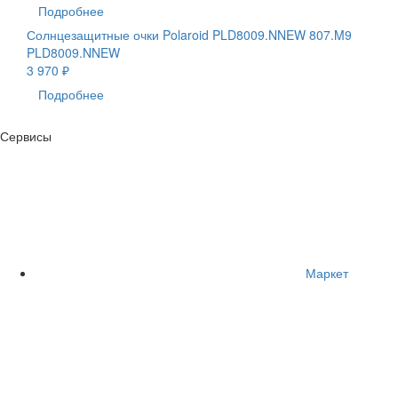
Подробнее
Солнцезащитные очки Polaroid PLD8009.NNEW 807.M9
PLD8009.NNEW
3 970 ₽
Подробнее
Сервисы
Маркет