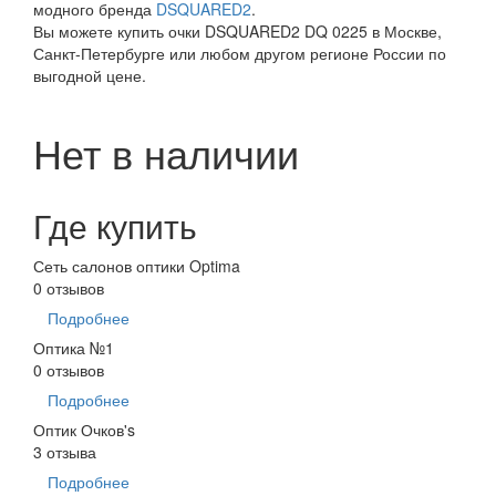
модного бренда
DSQUARED2
.
Вы можете купить очки DSQUARED2 DQ 0225 в Москве,
Санкт-Петербурге или любом другом регионе России по
выгодной цене.
Нет в наличии
Где купить
Сеть салонов оптики Optima
0 отзывов
Подробнее
Оптика №1
0 отзывов
Подробнее
Оптик Очков's
3 отзыва
Подробнее