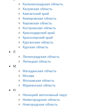
Калининградская область
Калужская область
Камчатский край
Кемеровская область
Кировская область
Костромская область
Краснодарский край
Красноярский край
Курганская область
Курская область
Л
Ленинградская область
Липецкая область
М
Магаданская область
Москва
Московская область
Мурманская область
Н
Ненецкий автономный округ
Нижегородская область
Новгородская область