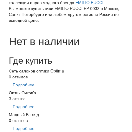
коллекции оправ модного бренда
EMILIO PUCCI
.
Вы можете купить очки EMILIO PUCCI EP 0033 в Москве,
Санкт-Петербурге или любом другом регионе России по
выгодной цене.
Нет в наличии
Где купить
Сеть салонов оптики Optima
0 отзывов
Подробнее
Оптик Очков's
3 отзыва
Подробнее
Модный Взгляд
0 отзывов
Подробнее