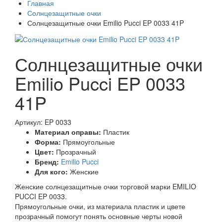
Главная
Солнцезащитные очки
Солнцезащитные очки Emilio Pucci EP 0033 41P
Солнцезащитные очки
Emilio Pucci EP 0033
41P
Артикул: EP 0033
Материал оправы:
Пластик
Форма:
Прямоугольные
Цвет:
Прозрачный
Бренд:
Emilio Pucci
Для кого:
Женские
Женские солнцезащитные очки торговой марки EMILIO
PUCCI EP 0033.
Прямоугольные очки, из материала пластик и цвете
прозрачный помогут понять основные черты новой