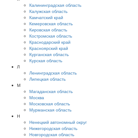
Калининградская область
Калужская область
Камчатский край
Кемеровская область
Кировская область
Костромская область
Краснодарский край
Красноярский край
Курганская область
Курская область
Л
Ленинградская область
Липецкая область
М
Магаданская область
Москва
Московская область
Мурманская область
Н
Ненецкий автономный округ
Нижегородская область
Новгородская область