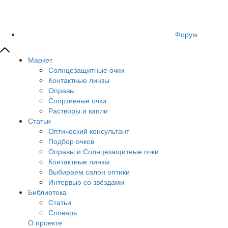
Форум
Маркет
Солнцезащитные очки
Контактные линзы
Оправы
Спортивные очки
Растворы и капли
Статьи
Оптический консультант
Подбор очков
Оправы и Солнцезащитные очки
Контактные линзы
Выбираем салон оптики
Интервью со звёздами
Библиотека
Статьи
Словарь
О проекте