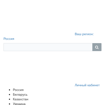
Ваш регион:
Россия
Личный кабинет
Россия
Беларусь
Казахстан
Украина