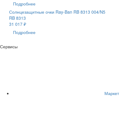
Подробнее
Солнцезащитные очки Ray-Ban RB 8313 004/N5
RB 8313
31 017 ₽
Подробнее
Сервисы
Маркет