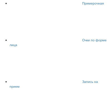
Примерочная
Очки по форме
лица
Запись на
прием