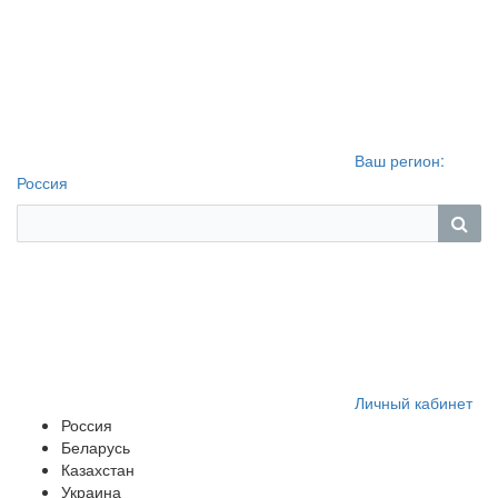
Ваш регион:
Россия
Личный кабинет
Россия
Беларусь
Казахстан
Украина