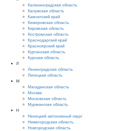
Калининградская область
Калужская область
Камчатский край
Кемеровская область
Кировская область
Костромская область
Краснодарский край
Красноярский край
Курганская область
Курская область
Л
Ленинградская область
Липецкая область
М
Магаданская область
Москва
Московская область
Мурманская область
Н
Ненецкий автономный округ
Нижегородская область
Новгородская область