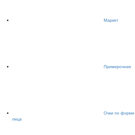
Маркет
Примерочная
Очки по форме
лица