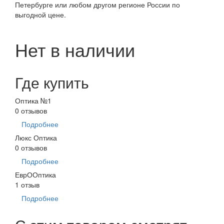
Петербурге или любом другом регионе России по
выгодной цене.
Нет в наличии
Где купить
Оптика №1
0 отзывов
Подробнее
Люкс Оптика
0 отзывов
Подробнее
ЕврООптика
1 отзыв
Подробнее