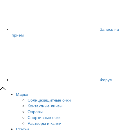
Запись на
прием
Форум
Маркет
Солнцезащитные очки
Контактные линзы
Оправы
Спортивные очки
Растворы и капли
Статьи