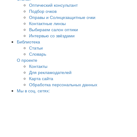
Оптический консультант
Подбор очков
Оправы и Солнцезащитные очки
Контактные линзы
Выбираем салон оптики
Интервью со звёздами
Библиотека
Статьи
Словарь
О проекте
Контакты
Для рекламодателей
Карта сайта
Обработка персональных данных
Мы в соц. сетях: