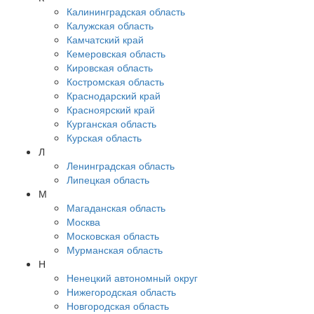
Калининградская область
Калужская область
Камчатский край
Кемеровская область
Кировская область
Костромская область
Краснодарский край
Красноярский край
Курганская область
Курская область
Л
Ленинградская область
Липецкая область
М
Магаданская область
Москва
Московская область
Мурманская область
Н
Ненецкий автономный округ
Нижегородская область
Новгородская область