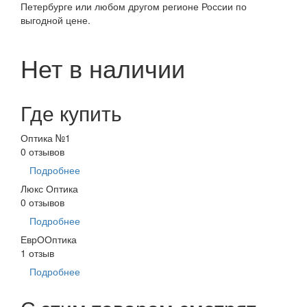
Петербурге или любом другом регионе России по
выгодной цене.
Нет в наличии
Где купить
Оптика №1
0 отзывов
Подробнее
Люкс Оптика
0 отзывов
Подробнее
ЕврООптика
1 отзыв
Подробнее