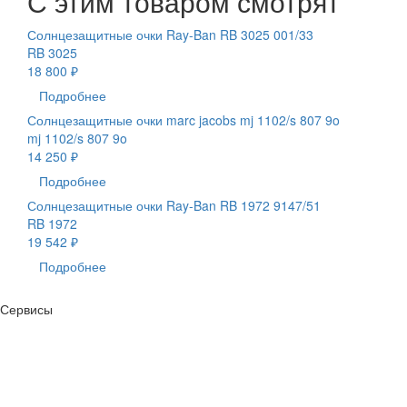
С этим товаром смотрят
Солнцезащитные очки Ray-Ban RB 3025 001/33
RB 3025
18 800 ₽
Подробнее
Солнцезащитные очки marc jacobs mj 1102/s 807 9o
mj 1102/s 807 9o
14 250 ₽
Подробнее
Солнцезащитные очки Ray-Ban RB 1972 9147/51
RB 1972
19 542 ₽
Подробнее
Сервисы