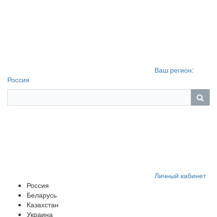
Ваш регион:
Россия
Личный кабинет
Россия
Беларусь
Казахстан
Украина