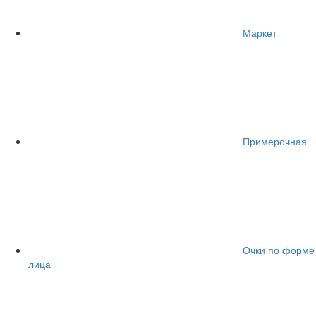
Маркет
Примерочная
Очки по форме
лица