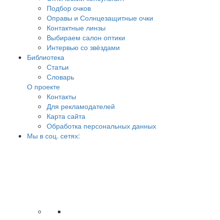
Подбор очков
Оправы и Солнцезащитные очки
Контактные линзы
Выбираем салон оптики
Интервью со звёздами
Библиотека
Статьи
Словарь
О проекте
Контакты
Для рекламодателей
Карта сайта
Обработка персональных данных
Мы в соц. сетях: