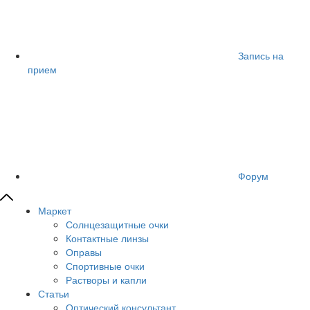
Запись на
прием
Форум
Маркет
Солнцезащитные очки
Контактные линзы
Оправы
Спортивные очки
Растворы и капли
Статьи
Оптический консультант