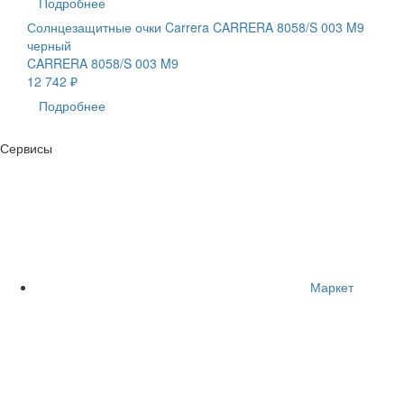
Подробнее
Солнцезащитные очки Carrera CARRERA 8058/S 003 M9
черный
CARRERA 8058/S 003 M9
12 742 ₽
Подробнее
Сервисы
Маркет