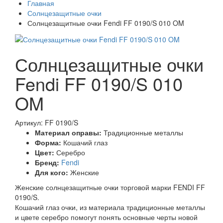
Главная
Солнцезащитные очки
Солнцезащитные очки Fendi FF 0190/S 010 OM
Солнцезащитные очки
Fendi FF 0190/S 010
OM
Артикул: FF 0190/S
Материал оправы:
Традиционные металлы
Форма:
Кошачий глаз
Цвет:
Серебро
Бренд:
Fendi
Для кого:
Женские
Женские солнцезащитные очки торговой марки FENDI FF
0190/S.
Кошачий глаз очки, из материала традиционные металлы
и цвете серебро помогут понять основные черты новой