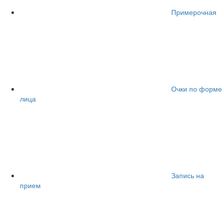
Примерочная
Очки по форме
лица
Запись на
прием