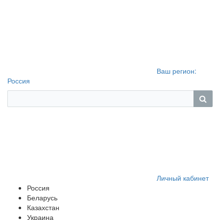
Ваш регион:
Россия
Личный кабинет
Россия
Беларусь
Казахстан
Украина