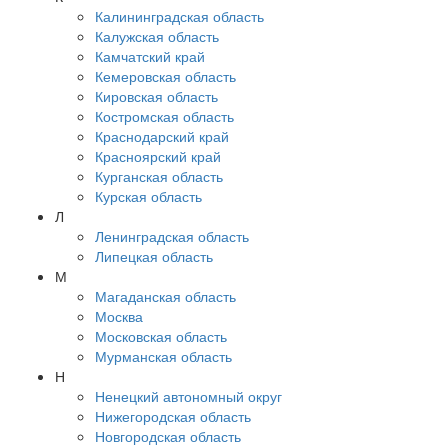
Калининградская область
Калужская область
Камчатский край
Кемеровская область
Кировская область
Костромская область
Краснодарский край
Красноярский край
Курганская область
Курская область
Л
Ленинградская область
Липецкая область
М
Магаданская область
Москва
Московская область
Мурманская область
Н
Ненецкий автономный округ
Нижегородская область
Новгородская область