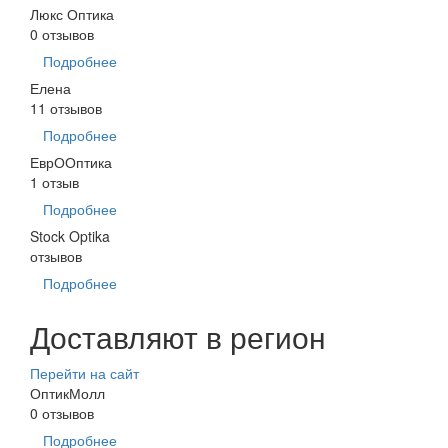
Люкс Оптика
0 отзывов
Подробнее
Елена
11 отзывов
Подробнее
ЕврООптика
1 отзыв
Подробнее
Stock Optika
отзывов
Подробнее
Доставляют в регион
Перейти на сайт
ОптикМолл
0 отзывов
Подробнее