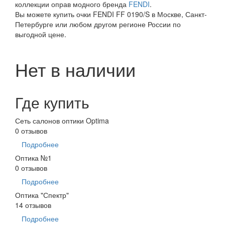
коллекции оправ модного бренда
FENDI
.
Вы можете купить очки FENDI FF 0190/S в Москве, Санкт-
Петербурге или любом другом регионе России по
выгодной цене.
Нет в наличии
Где купить
Сеть салонов оптики Optima
0 отзывов
Подробнее
Оптика №1
0 отзывов
Подробнее
Оптика "Спектр"
14 отзывов
Подробнее