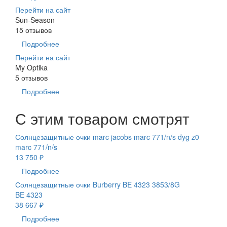
Перейти на сайт
Sun-Season
15 отзывов
Подробнее
Перейти на сайт
My Optika
5 отзывов
Подробнее
С этим товаром смотрят
Солнцезащитные очки marc jacobs marc 771/n/s dyg z0
marc 771/n/s
13 750 ₽
Подробнее
Солнцезащитные очки Burberry BE 4323 3853/8G
BE 4323
38 667 ₽
Подробнее