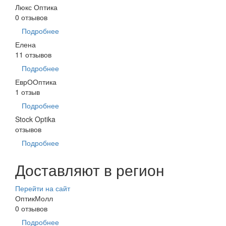
Люкс Оптика
0 отзывов
Подробнее
Елена
11 отзывов
Подробнее
ЕврООптика
1 отзыв
Подробнее
Stock Optika
отзывов
Подробнее
Доставляют в регион
Перейти на сайт
ОптикМолл
0 отзывов
Подробнее