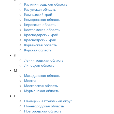
Калининградская область
Калужская область
Камчатский край
Кемеровская область
Кировская область
Костромская область
Краснодарский край
Красноярский край
Курганская область
Курская область
Л
Ленинградская область
Липецкая область
М
Магаданская область
Москва
Московская область
Мурманская область
Н
Ненецкий автономный округ
Нижегородская область
Новгородская область