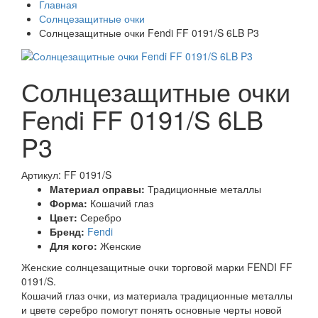
Главная
Солнцезащитные очки
Солнцезащитные очки Fendi FF 0191/S 6LB P3
Солнцезащитные очки
Fendi FF 0191/S 6LB
P3
Артикул: FF 0191/S
Материал оправы:
Традиционные металлы
Форма:
Кошачий глаз
Цвет:
Серебро
Бренд:
Fendi
Для кого:
Женские
Женские солнцезащитные очки торговой марки FENDI FF
0191/S.
Кошачий глаз очки, из материала традиционные металлы
и цвете серебро помогут понять основные черты новой