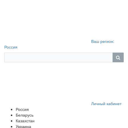
Ваш регион:
Россия
Личный кабинет
Россия
Беларусь
Казахстан
Украина