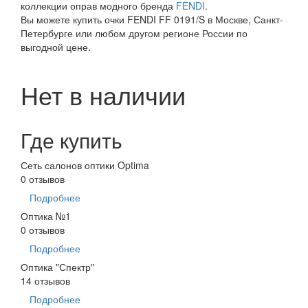
коллекции оправ модного бренда
FENDI
.
Вы можете купить очки FENDI FF 0191/S в Москве, Санкт-
Петербурге или любом другом регионе России по
выгодной цене.
Нет в наличии
Где купить
Сеть салонов оптики Optima
0 отзывов
Подробнее
Оптика №1
0 отзывов
Подробнее
Оптика "Спектр"
14 отзывов
Подробнее