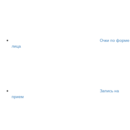
Очки по форме
лица
Запись на
прием