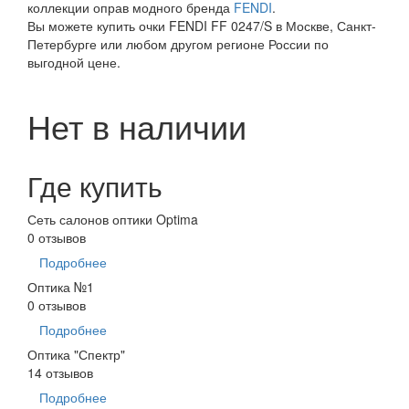
коллекции оправ модного бренда
FENDI
.
Вы можете купить очки FENDI FF 0247/S в Москве, Санкт-
Петербурге или любом другом регионе России по
выгодной цене.
Нет в наличии
Где купить
Сеть салонов оптики Optima
0 отзывов
Подробнее
Оптика №1
0 отзывов
Подробнее
Оптика "Спектр"
14 отзывов
Подробнее