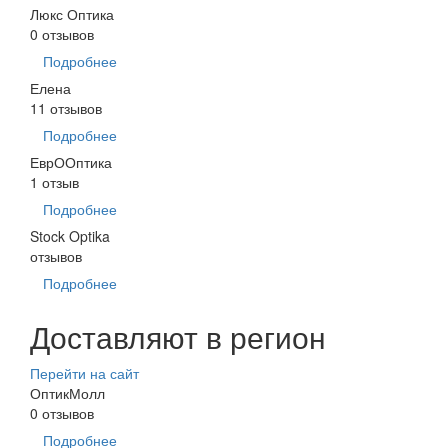
Люкс Оптика
0 отзывов
Подробнее
Елена
11 отзывов
Подробнее
ЕврООптика
1 отзыв
Подробнее
Stock Optika
отзывов
Подробнее
Доставляют в регион
Перейти на сайт
ОптикМолл
0 отзывов
Подробнее