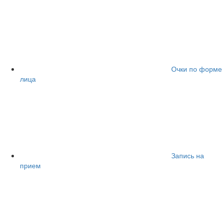
Очки по форме
лица
Запись на
прием