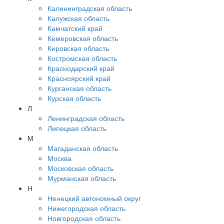
Калининградская область
Калужская область
Камчатский край
Кемеровская область
Кировская область
Костромская область
Краснодарский край
Красноярский край
Курганская область
Курская область
Л
Ленинградская область
Липецкая область
М
Магаданская область
Москва
Московская область
Мурманская область
Н
Ненецкий автономный округ
Нижегородская область
Новгородская область