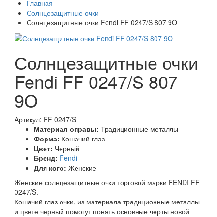
Главная
Солнцезащитные очки
Солнцезащитные очки Fendi FF 0247/S 807 9O
Солнцезащитные очки
Fendi FF 0247/S 807
9O
Артикул: FF 0247/S
Материал оправы:
Традиционные металлы
Форма:
Кошачий глаз
Цвет:
Черный
Бренд:
Fendi
Для кого:
Женские
Женские солнцезащитные очки торговой марки FENDI FF
0247/S.
Кошачий глаз очки, из материала традиционные металлы
и цвете черный помогут понять основные черты новой