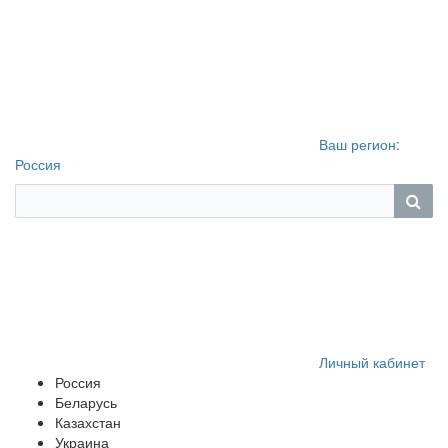
Ваш регион:
Россия
Личный кабинет
Россия
Беларусь
Казахстан
Украина