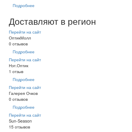
Подробнее
Доставляют в регион
Перейти на сайт
ОптикМолл
0 отзывов
Подробнее
Перейти на сайт
Нэт.Оптик
1 отзыв
Подробнее
Перейти на сайт
Галерея Очков
0 отзывов
Подробнее
Перейти на сайт
Sun-Season
15 отзывов