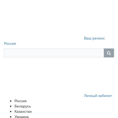
Ваш регион:
Россия
Личный кабинет
Россия
Беларусь
Казахстан
Украина