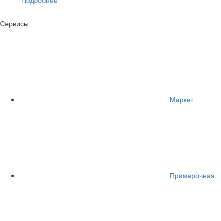
Сервисы
Маркет
Примерочная