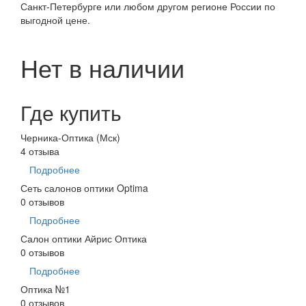
Санкт-Петербурге или любом другом регионе России по
выгодной цене.
Нет в наличии
Где купить
Черника-Оптика (Мск)
4 отзыва
Подробнее
Сеть салонов оптики Optima
0 отзывов
Подробнее
Салон оптики Айрис Оптика
0 отзывов
Подробнее
Оптика №1
0 отзывов