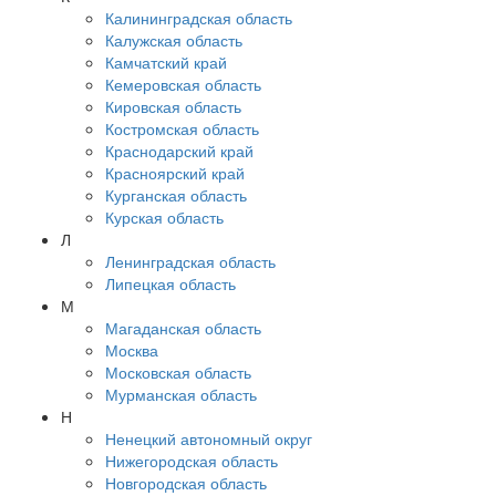
Калининградская область
Калужская область
Камчатский край
Кемеровская область
Кировская область
Костромская область
Краснодарский край
Красноярский край
Курганская область
Курская область
Л
Ленинградская область
Липецкая область
М
Магаданская область
Москва
Московская область
Мурманская область
Н
Ненецкий автономный округ
Нижегородская область
Новгородская область