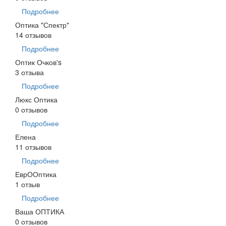
Подробнее
Оптика "Спектр"
14 отзывов
Подробнее
Оптик Очков's
3 отзыва
Подробнее
Люкс Оптика
0 отзывов
Подробнее
Елена
11 отзывов
Подробнее
ЕврООптика
1 отзыв
Подробнее
Ваша ОПТИКА
0 отзывов