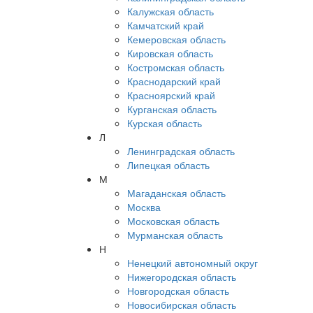
Калужская область
Камчатский край
Кемеровская область
Кировская область
Костромская область
Краснодарский край
Красноярский край
Курганская область
Курская область
Л
Ленинградская область
Липецкая область
М
Магаданская область
Москва
Московская область
Мурманская область
Н
Ненецкий автономный округ
Нижегородская область
Новгородская область
Новосибирская область