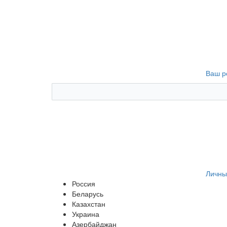
Ваш р
Личны
Россия
Беларусь
Казахстан
Украина
Азербайджан