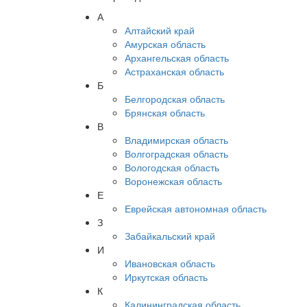
А
Алтайский край
Амурская область
Архангельская область
Астраханская область
Б
Белгородская область
Брянская область
В
Владимирская область
Волгоградская область
Вологодская область
Воронежская область
Е
Еврейская автономная область
З
Забайкальский край
И
Ивановская область
Иркутская область
К
Калининградская область