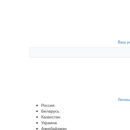
Ваш р
Личны
Россия
Беларусь
Казахстан
Украина
Азербайджан