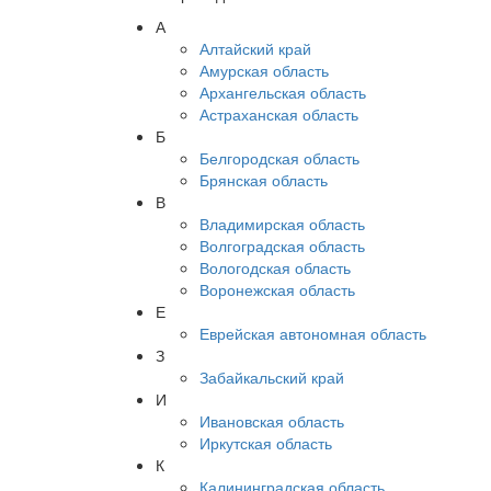
А
Алтайский край
Амурская область
Архангельская область
Астраханская область
Б
Белгородская область
Брянская область
В
Владимирская область
Волгоградская область
Вологодская область
Воронежская область
Е
Еврейская автономная область
З
Забайкальский край
И
Ивановская область
Иркутская область
К
Калининградская область