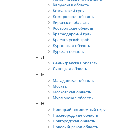
Калужская область
Камчатский край
Кемеровская область
Кировская область
Костромская область
Краснодарский край
Красноярский край
Курганская область
Курская область
Л
Ленинградская область
Липецкая область
М
Магаданская область
Москва
Московская область
Мурманская область
Н
Ненецкий автономный округ
Нижегородская область
Новгородская область
Новосибирская область