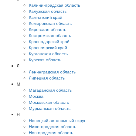
Калининградская область
Калужская область
Камчатский край
Кемеровская область
Кировская область
Костромская область
Краснодарский край
Красноярский край
Курганская область
Курская область
Л
Ленинградская область
Липецкая область
М
Магаданская область
Москва
Московская область
Мурманская область
Н
Ненецкий автономный округ
Нижегородская область
Новгородская область