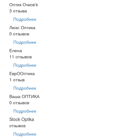
Оптик Очков's
3 отзыва
Подробнее
Люкс Оптика
0 отзывов
Подробнее
Елена
11 отзывов
Подробнее
ЕврООптика
1 отзыв
Подробнее
Ваша ОПТИКА
0 отзывов
Подробнее
Stock Optika
отзывов
Подробнее