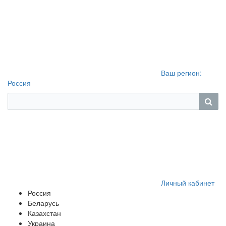
Ваш регион:
Россия
Личный кабинет
Россия
Беларусь
Казахстан
Украина