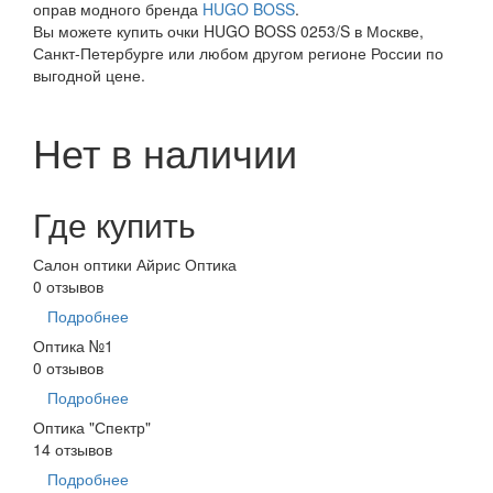
оправ модного бренда
HUGO BOSS
.
Вы можете купить очки HUGO BOSS 0253/S в Москве,
Санкт-Петербурге или любом другом регионе России по
выгодной цене.
Нет в наличии
Где купить
Салон оптики Айрис Оптика
0 отзывов
Подробнее
Оптика №1
0 отзывов
Подробнее
Оптика "Спектр"
14 отзывов
Подробнее