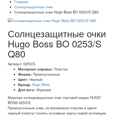
Главная
Солнцезащитные очки
Солнцезащитные очки Hugo Boss BO 0253/S Q80
Солнцезащитные очки
Hugo Boss BO 0253/S
Q80
Артикул: 0253/S
Материал оправы:
Пластик
Форма:
Прямоугольные
Цвет:
Черный
Бренд:
Hugo Boss
Для кого:
Мужские
Мужские солнцезащитные очки торговой марки HUGO
BOSS 0253/S.
Прямоугольные очки, из материала пластик и цвете
черный помогут понять основные черты новой коллекции