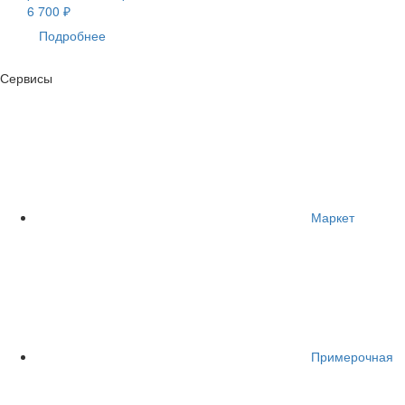
6 700 ₽
Подробнее
Сервисы
Маркет
Примерочная