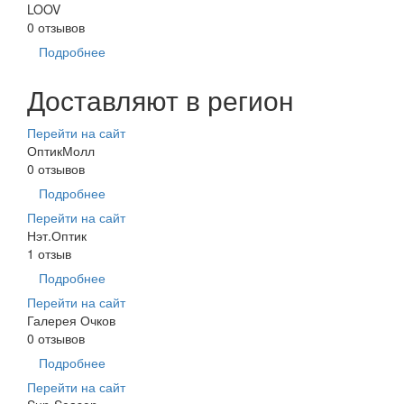
LOOV
0 отзывов
Подробнее
Доставляют в регион
Перейти на сайт
ОптикМолл
0 отзывов
Подробнее
Перейти на сайт
Нэт.Оптик
1 отзыв
Подробнее
Перейти на сайт
Галерея Очков
0 отзывов
Подробнее
Перейти на сайт