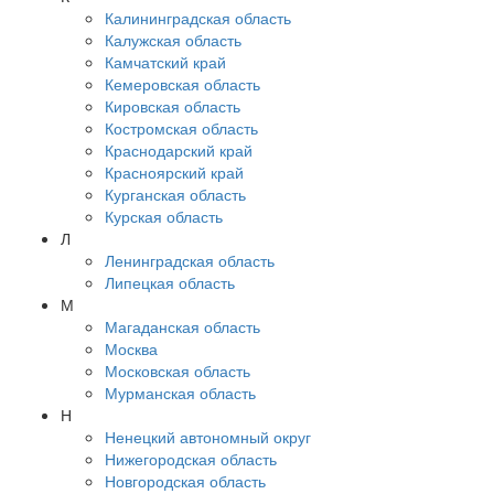
Калининградская область
Калужская область
Камчатский край
Кемеровская область
Кировская область
Костромская область
Краснодарский край
Красноярский край
Курганская область
Курская область
Л
Ленинградская область
Липецкая область
М
Магаданская область
Москва
Московская область
Мурманская область
Н
Ненецкий автономный округ
Нижегородская область
Новгородская область