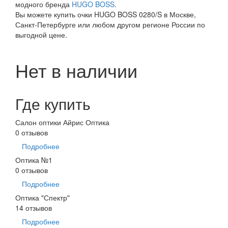
модного бренда
HUGO BOSS
.
Вы можете купить очки HUGO BOSS 0280/S в Москве,
Санкт-Петербурге или любом другом регионе России по
выгодной цене.
Нет в наличии
Где купить
Салон оптики Айрис Оптика
0 отзывов
Подробнее
Оптика №1
0 отзывов
Подробнее
Оптика "Спектр"
14 отзывов
Подробнее