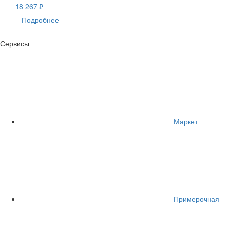
18 267 ₽
Подробнее
Сервисы
Маркет
Примерочная