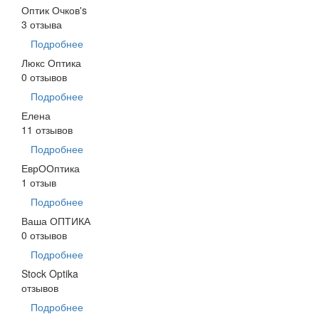
Оптик Очков's
3 отзыва
Подробнее
Люкс Оптика
0 отзывов
Подробнее
Елена
11 отзывов
Подробнее
ЕврООптика
1 отзыв
Подробнее
Ваша ОПТИКА
0 отзывов
Подробнее
Stock Optika
отзывов
Подробнее