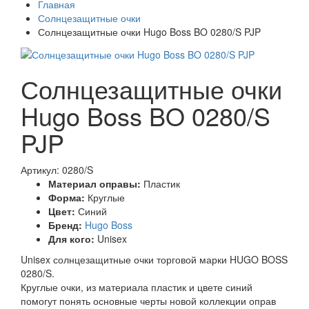
Главная
Солнцезащитные очки
Солнцезащитные очки Hugo Boss BO 0280/S PJP
Солнцезащитные очки
Hugo Boss BO 0280/S
PJP
Артикул: 0280/S
Материал оправы:
Пластик
Форма:
Круглые
Цвет:
Синий
Бренд:
Hugo Boss
Для кого:
Unisex
Unisex солнцезащитные очки торговой марки HUGO BOSS
0280/S.
Круглые очки, из материала пластик и цвете синий
помогут понять основные черты новой коллекции оправ