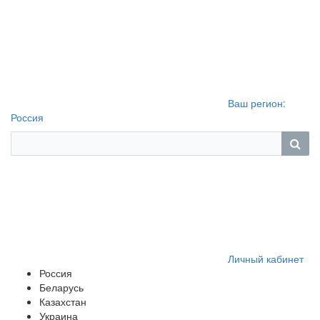
Ваш регион:
Россия
Личный кабинет
Россия
Беларусь
Казахстан
Украина