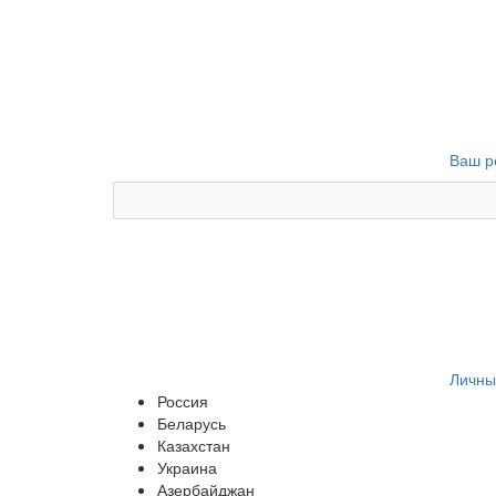
Ваш р
Личны
Россия
Беларусь
Казахстан
Украина
Азербайджан