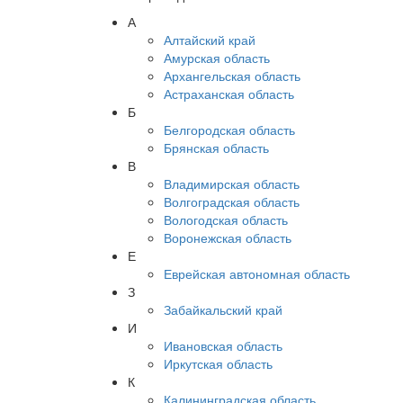
А
Алтайский край
Амурская область
Архангельская область
Астраханская область
Б
Белгородская область
Брянская область
В
Владимирская область
Волгоградская область
Вологодская область
Воронежская область
Е
Еврейская автономная область
З
Забайкальский край
И
Ивановская область
Иркутская область
К
Калининградская область