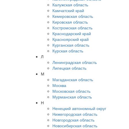
Калужская область
Камчатский край
Кемеровская область
Кировская область
Костромская область
Краснодарский край
Красноярский край
Курганская область
Курская область
Л
Ленинградская область
Липецкая область
М
Магаданская область
Москва
Московская область
Мурманская область
Н
Ненецкий автономный округ
Нижегородская область
Новгородская область
Новосибирская область