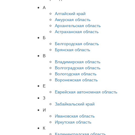
А
Алтайский край
Амурская область
Архангельская область
Астраханская область
Б
Белгородская область
Брянская область
В
Владимирская область
Волгоградская область
Вологодская область
Воронежская область
Е
Еврейская автономная область
З
Забайкальский край
И
Ивановская область
Иркутская область
К
Калининградская область