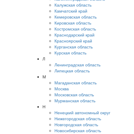
Калужская область
Камчатский край
Кемеровская область
Кировская область
Костромская область
Краснодарский край
Красноярский край
Курганская область
Курская область
Л
Ленинградская область
Липецкая область
М
Магаданская область
Москва
Московская область
Мурманская область
Н
Ненецкий автономный округ
Нижегородская область
Новгородская область
Новосибирская область