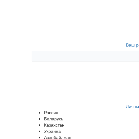
Ваш р
Личны
Россия
Беларусь
Казахстан
Украина
Азербайджан