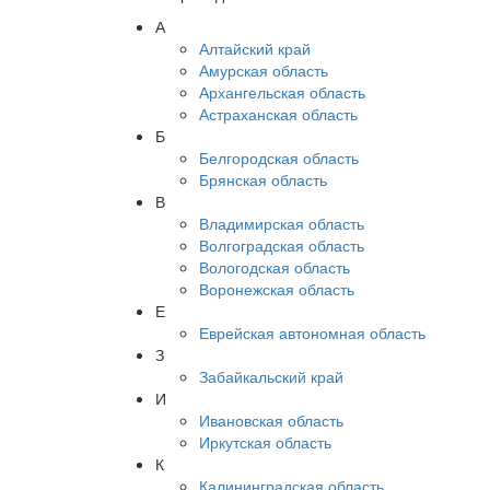
А
Алтайский край
Амурская область
Архангельская область
Астраханская область
Б
Белгородская область
Брянская область
В
Владимирская область
Волгоградская область
Вологодская область
Воронежская область
Е
Еврейская автономная область
З
Забайкальский край
И
Ивановская область
Иркутская область
К
Калининградская область