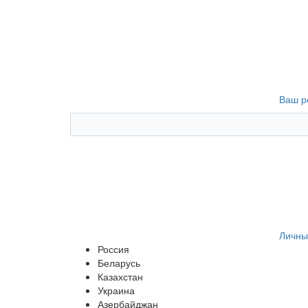
Ваш р
Личны
Россия
Беларусь
Казахстан
Украина
Азербайджан