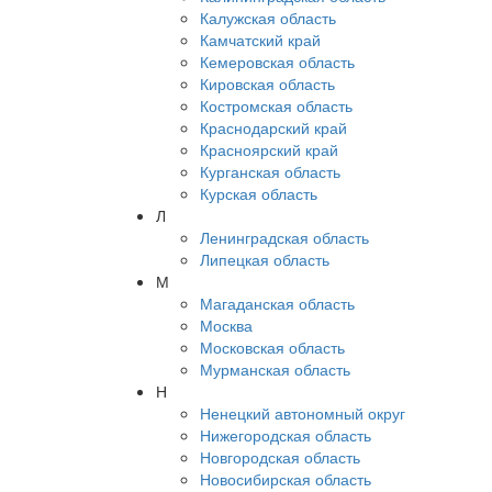
Калужская область
Камчатский край
Кемеровская область
Кировская область
Костромская область
Краснодарский край
Красноярский край
Курганская область
Курская область
Л
Ленинградская область
Липецкая область
М
Магаданская область
Москва
Московская область
Мурманская область
Н
Ненецкий автономный округ
Нижегородская область
Новгородская область
Новосибирская область