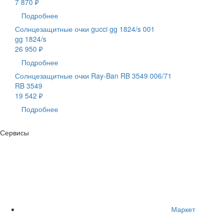
7 870 ₽
Подробнее
Солнцезащитные очки gucci gg 1824/s 001
gg 1824/s
26 950 ₽
Подробнее
Солнцезащитные очки Ray-Ban RB 3549 006/71
RB 3549
19 542 ₽
Подробнее
Сервисы
Маркет