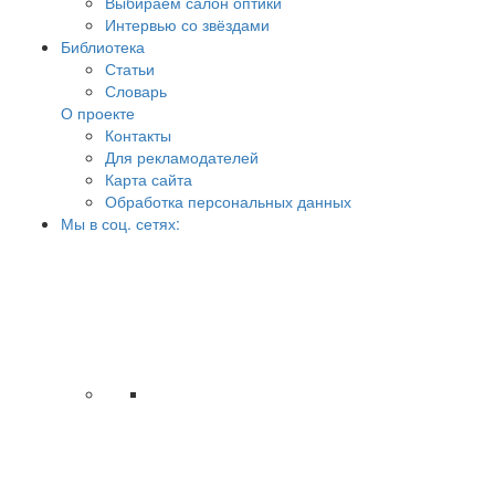
Выбираем салон оптики
Интервью со звёздами
Библиотека
Статьи
Словарь
О проекте
Контакты
Для рекламодателей
Карта сайта
Обработка персональных данных
Мы в соц. сетях: