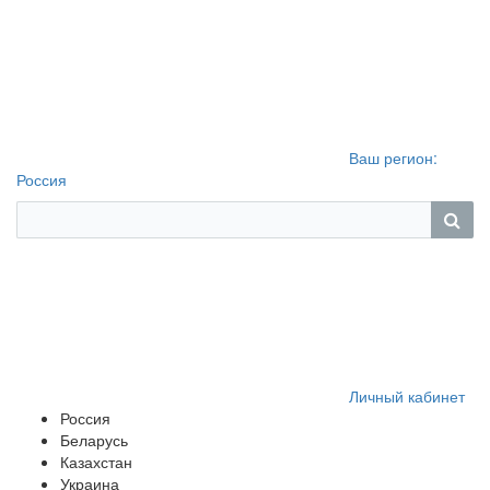
Ваш регион:
Россия
Личный кабинет
Россия
Беларусь
Казахстан
Украина