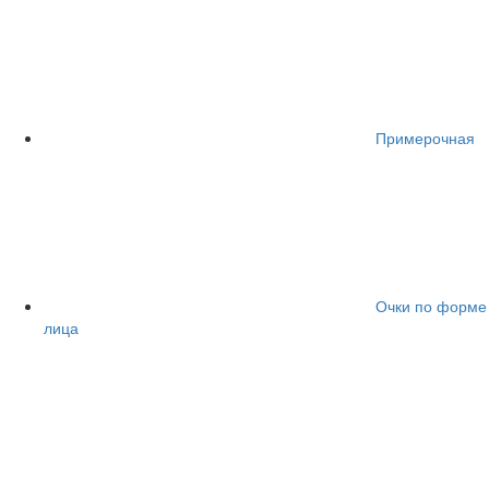
Примерочная
Очки по форме
лица