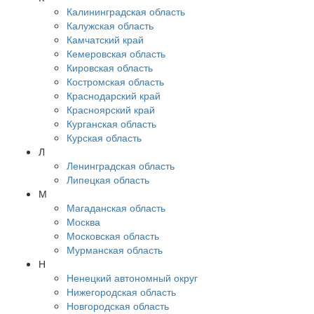
Калининградская область
Калужская область
Камчатский край
Кемеровская область
Кировская область
Костромская область
Краснодарский край
Красноярский край
Курганская область
Курская область
Л
Ленинградская область
Липецкая область
М
Магаданская область
Москва
Московская область
Мурманская область
Н
Ненецкий автономный округ
Нижегородская область
Новгородская область