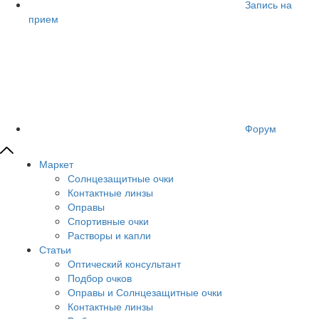
Запись на
прием
Форум
Маркет
Солнцезащитные очки
Контактные линзы
Оправы
Спортивные очки
Растворы и капли
Статьи
Оптический консультант
Подбор очков
Оправы и Солнцезащитные очки
Контактные линзы