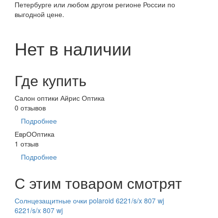
Петербурге или любом другом регионе России по
выгодной цене.
Нет в наличии
Где купить
Салон оптики Айрис Оптика
0 отзывов
Подробнее
ЕврООптика
1 отзыв
Подробнее
С этим товаром смотрят
Солнцезащитные очки polaroid 6221/s/x 807 wj
6221/s/x 807 wj