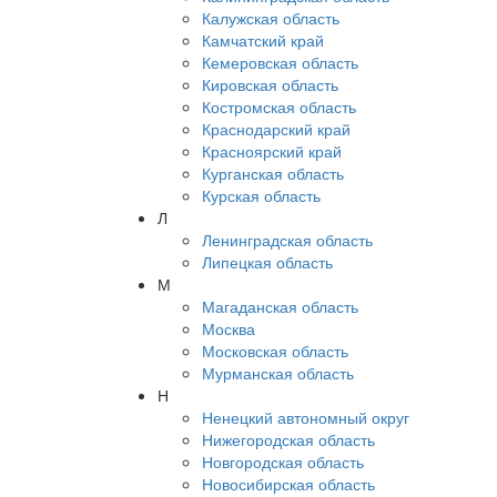
Калужская область
Камчатский край
Кемеровская область
Кировская область
Костромская область
Краснодарский край
Красноярский край
Курганская область
Курская область
Л
Ленинградская область
Липецкая область
М
Магаданская область
Москва
Московская область
Мурманская область
Н
Ненецкий автономный округ
Нижегородская область
Новгородская область
Новосибирская область