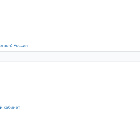
егион:
Россия
й кабинет