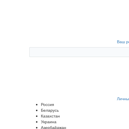
Ваш р
Личны
Россия
Беларусь
Казахстан
Украина
Азербайджан