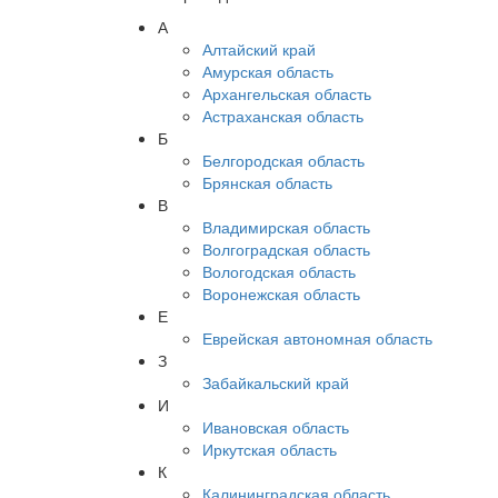
А
Алтайский край
Амурская область
Архангельская область
Астраханская область
Б
Белгородская область
Брянская область
В
Владимирская область
Волгоградская область
Вологодская область
Воронежская область
Е
Еврейская автономная область
З
Забайкальский край
И
Ивановская область
Иркутская область
К
Калининградская область