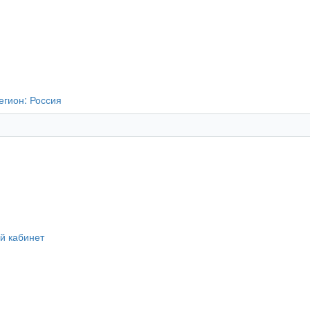
егион:
Россия
й кабинет