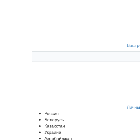
Ваш р
Личны
Россия
Беларусь
Казахстан
Украина
Азербайджан