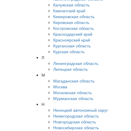
Калужская область
Камчатский край
Кемеровская область
Кировская область
Костромская область
Краснодарский край
Красноярский край
Курганская область
Курская область
Л
Ленинградская область
Липецкая область
М
Магаданская область
Москва
Московская область
Мурманская область
Н
Ненецкий автономный округ
Нижегородская область
Новгородская область
Новосибирская область