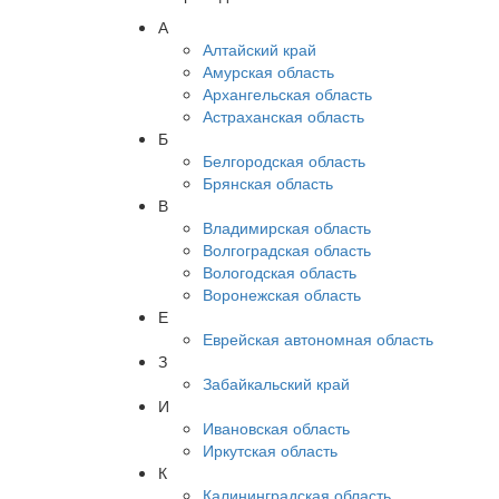
А
Алтайский край
Амурская область
Архангельская область
Астраханская область
Б
Белгородская область
Брянская область
В
Владимирская область
Волгоградская область
Вологодская область
Воронежская область
Е
Еврейская автономная область
З
Забайкальский край
И
Ивановская область
Иркутская область
К
Калининградская область